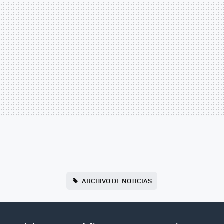
ARCHIVO DE NOTICIAS