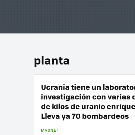
planta
Ucrania tiene un laborato
investigación con varias
de kilos de uranio enriqu
Lleva ya 70 bombardeos
MAGNET