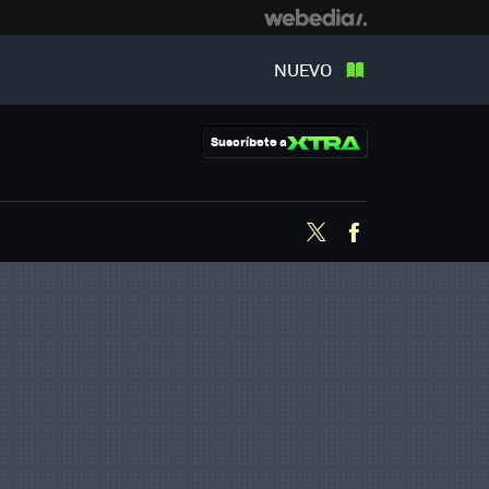
NUEVO
Suscríbete a
Twitter
Facebook