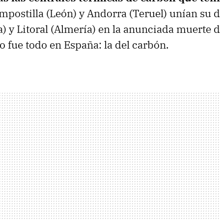
mpostilla (León) y Andorra (Teruel) unían su d
) y Litoral (Almería) en la anunciada muerte 
o fue todo en España: la del carbón.