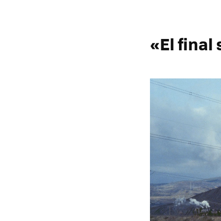
«El final