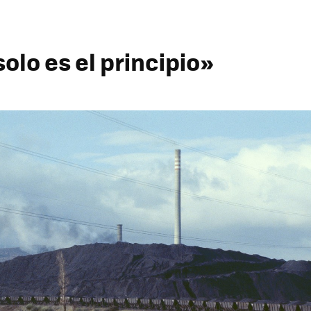
 solo es el principio»