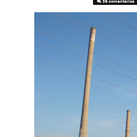
39 comentarios