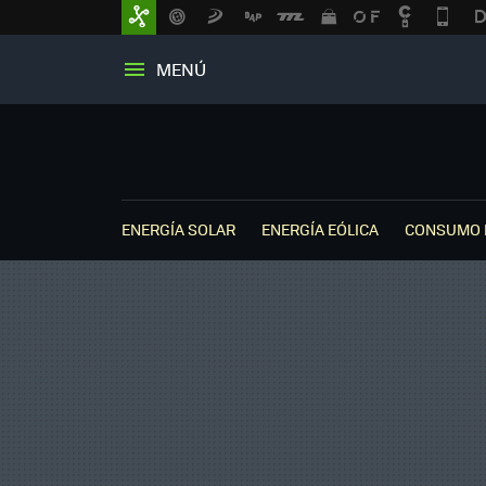
MENÚ
ENERGÍA SOLAR
ENERGÍA EÓLICA
CONSUMO 