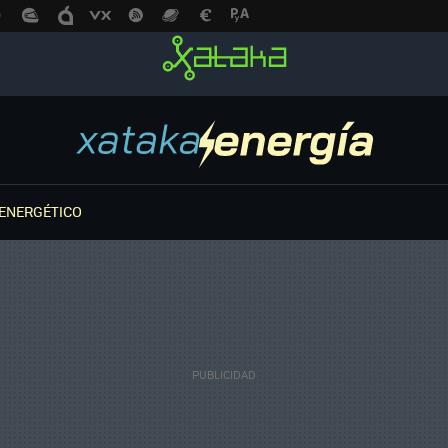
ENERGÉTICO