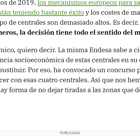
ios de 2019,
los mecanismos europeos para sa
tán teniendo bastante éxito
y los costes de m
ipo de centrales son demasiado altos. Es decir
eros, la decisión tiene todo el sentido del
ico, quiero decir. La misma Endesa sabe a ci
ncia socioeconómica de estas centrales en su 
 sustituir. Por eso, ha convocado un concurso 
cer con esas cuatro centrales. Así que nos he
ay forma de no dejar tiradas a las zonas que 