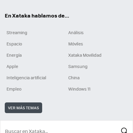
En Xataka hablamos de...
Streaming
Análisis
Espacio
Móviles
Energía
Xataka Movilidad
Apple
Samsung
Inteligencia artificial
China
Empleo
Windows 11
VER MÁS TEMAS