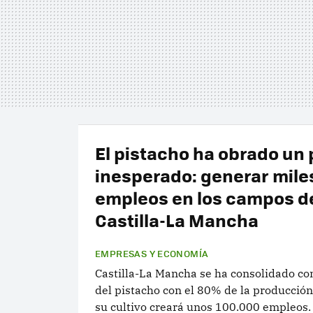
El pistacho ha obrado un 
inesperado: generar mile
empleos en los campos d
Castilla-La Mancha
EMPRESAS Y ECONOMÍA
Castilla-La Mancha se ha consolidado com
del pistacho con el 80% de la producción
su cultivo creará unos 100.000 empleos.