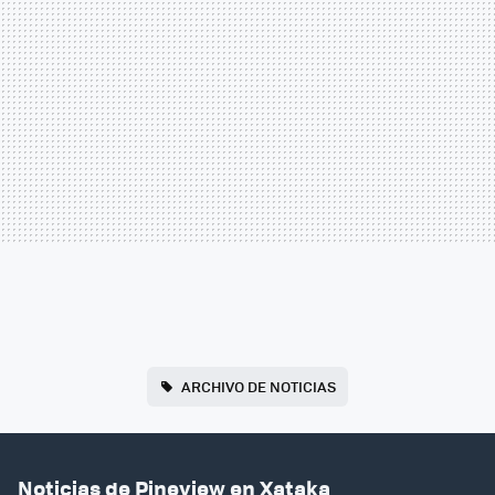
ARCHIVO DE NOTICIAS
Noticias de Pineview en Xataka