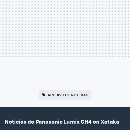
ARCHIVO DE NOTICIAS
Noticias de Panasonic Lumix GH4 en Xataka