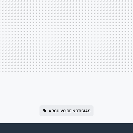
ARCHIVO DE NOTICIAS