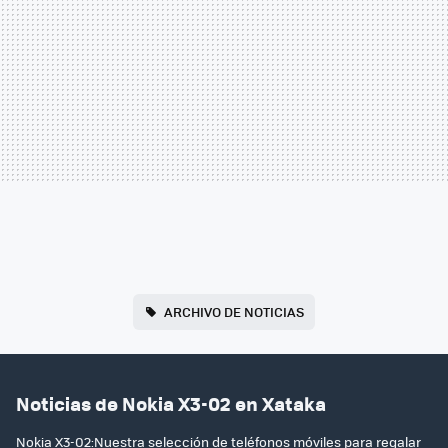
ARCHIVO DE NOTICIAS
Noticias de Nokia X3-02 en Xataka
Nokia X3-02:Nuestra selección de teléfonos móviles para regalar