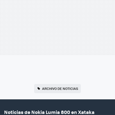
ARCHIVO DE NOTICIAS
Noticias de Nokia Lumia 800 en Xataka