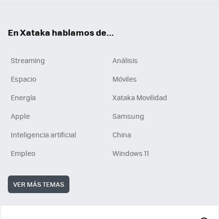
En Xataka hablamos de...
Streaming
Análisis
Espacio
Móviles
Energía
Xataka Movilidad
Apple
Samsung
Inteligencia artificial
China
Empleo
Windows 11
VER MÁS TEMAS