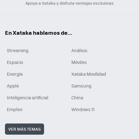
Apoya a Xataka y disfruta ventajas exclusivas
En Xataka hablamos de...
Streaming
Análisis
Espacio
Móviles
Energía
Xataka Movilidad
Apple
Samsung
Inteligencia artificial
China
Empleo
Windows 11
VER MÁS TEMAS