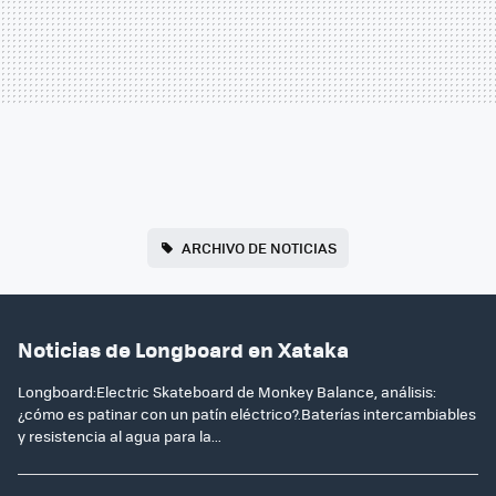
ARCHIVO DE NOTICIAS
Noticias de Longboard en Xataka
Longboard:Electric Skateboard de Monkey Balance, análisis:
¿cómo es patinar con un patín eléctrico?.Baterías intercambiables
y resistencia al agua para la...