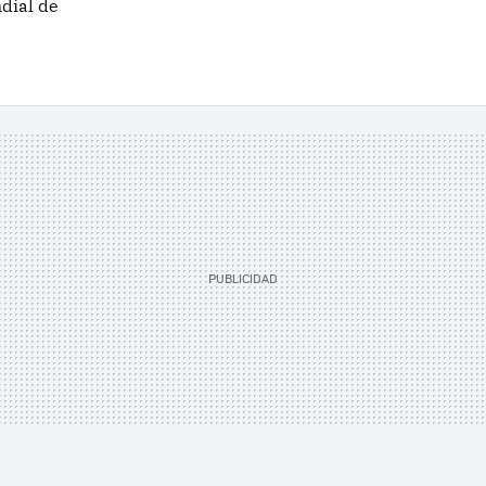
dial de