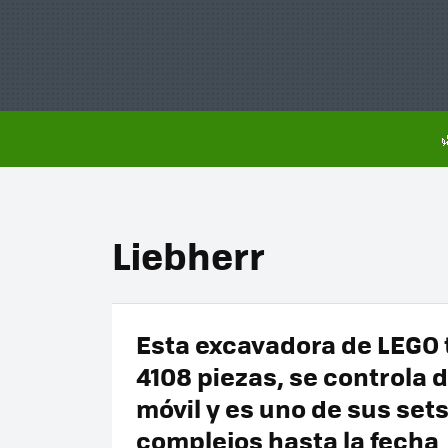
Liebherr
Esta excavadora de LEGO 
4108 piezas, se controla 
móvil y es uno de sus set
complejos hasta la fecha