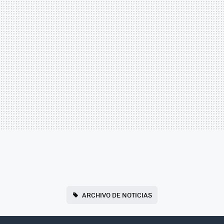
ARCHIVO DE NOTICIAS