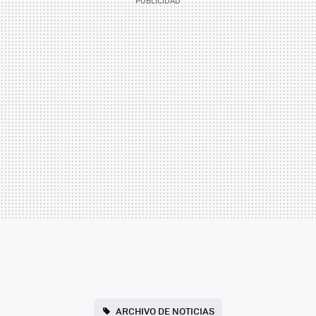
ARCHIVO DE NOTICIAS