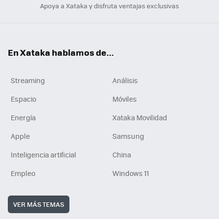
Apoya a Xataka y disfruta ventajas exclusivas
En Xataka hablamos de...
Streaming
Análisis
Espacio
Móviles
Energía
Xataka Movilidad
Apple
Samsung
Inteligencia artificial
China
Empleo
Windows 11
VER MÁS TEMAS