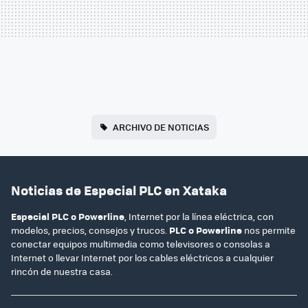
ARCHIVO DE NOTICIAS
Noticias de Especial PLC en Xataka
Especial PLC o Powerline
, Internet por la línea eléctrica, con
modelos, precios, consejos y trucos.
PLC o Powerline
nos permite
conectar equipos multimedia como televisores o consolas a
Internet o llevar Internet por los cables eléctricos a cualquier
rincón de nuestra casa.