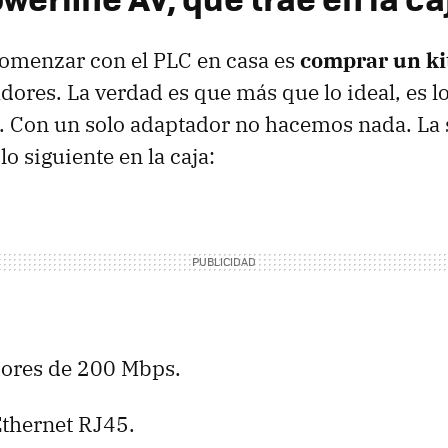
comenzar con el
PLC
en casa es
comprar un ki
dores. La verdad es que más que lo ideal, es 
. Con un solo adaptador no hacemos nada. La 
lo siguiente en la caja:
ores de 200 Mbps.
Ethernet RJ45.