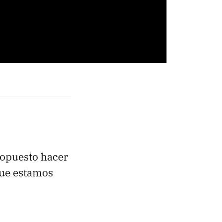
opuesto hacer
que estamos