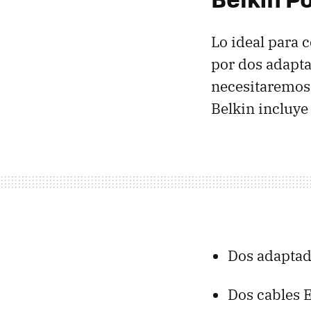
Lo ideal para 
por dos adapta
necesitaremos
Belkin incluye 
Dos adaptad
Dos cables 