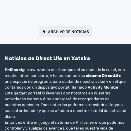
ARCHIVO DE NOTICIAS
Noticias de Direct Life en Xataka
Philips
sigue avanzando en el campo del cuidado de la salud, con
mucho futuro por cierto, y ha presentado su
sistema DirectLife
,
una especie de programa para cuidar de nuestra salud y en el que
contamos con un dispositivo portátil llamado
Activity Monitor
.
Este gadget portátil lo llevamos con nosotros en nuestras
actividades diarias y él se encargará de recoger datos de
nuestras acciones. Esos datos los podremos transferir al llegar a
casa al ordenador y que se añadan a nuestro historial de actividad
diaria.
Entonces entra en juego el sistema de Philips, en el que podemos
controlar y visualizarlos avances, qué tal es nuestra vida de