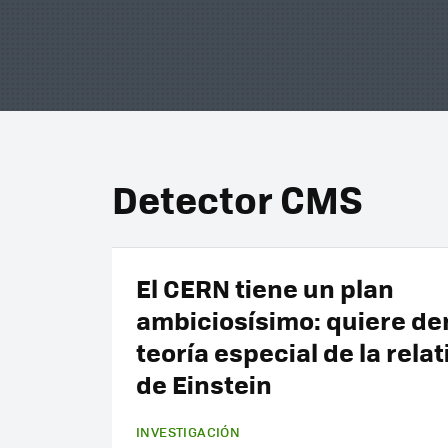
Detector CMS
El CERN tiene un plan
ambiciosísimo: quiere der
teoría especial de la rela
de Einstein
INVESTIGACIÓN