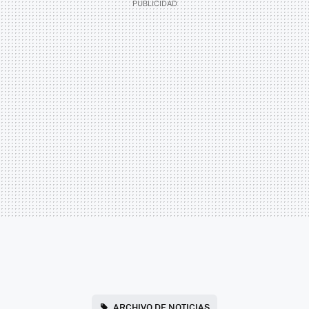
ARCHIVO DE NOTICIAS