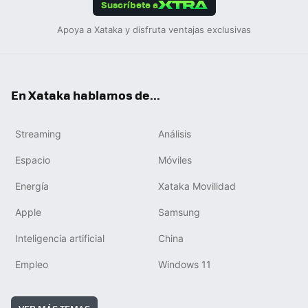
Suscríbete a
Apoya a Xataka y disfruta ventajas exclusivas
En Xataka hablamos de...
Streaming
Análisis
Espacio
Móviles
Energía
Xataka Movilidad
Apple
Samsung
Inteligencia artificial
China
Empleo
Windows 11