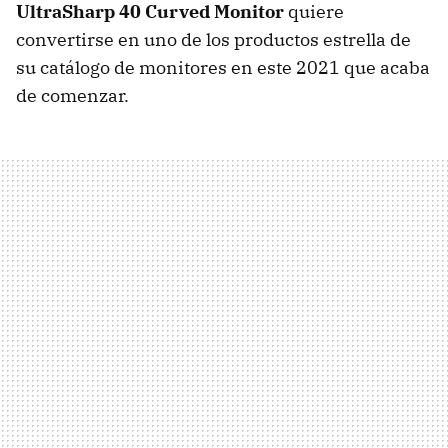
UltraSharp 40 Curved Monitor
quiere
convertirse en uno de los productos estrella de
su catálogo de monitores en este 2021 que acaba
de comenzar.