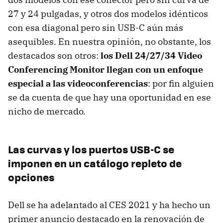
27 y 24 pulgadas, y otros dos modelos idénticos
con esa diagonal pero sin USB-C aún más
asequibles. En nuestra opinión, no obstante, los
destacados son otros:
los Dell 24/27/34 Video
Conferencing Monitor llegan con un enfoque
especial a las videoconferencias
: por fin alguien
se da cuenta de que hay una oportunidad en ese
nicho de mercado.
Las curvas y los puertos USB-C se
imponen en un catálogo repleto de
opciones
Dell se ha adelantado al CES 2021 y ha hecho un
primer anuncio destacado en la renovación de