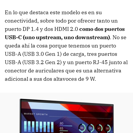
En lo que destaca este modelo es en su
conectividad, sobre todo por ofrecer tanto un
puerto DP 1.4 y dos HDMI 2.0
como dos puertos
USB-C (uno upstream, uno downstream)
. No se
queda ahí la cosa porque tenemos un puerto
USB-A (USB 3.0 Gen 1) de carga, tres puertos
USB-A (USB 3.2 Gen 2) y un puerto RJ-45 junto al
conector de auriculares que es una alternativa
adicional a sus dos altavoces de 9 W.