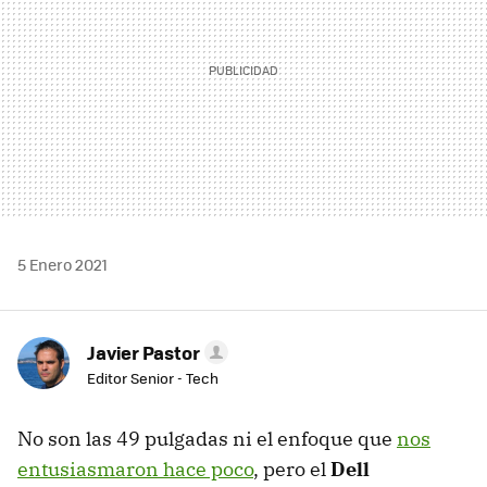
5 Enero 2021
Javier Pastor
Editor Senior - Tech
No son las 49 pulgadas ni el enfoque que
nos
entusiasmaron hace poco
, pero el
Dell