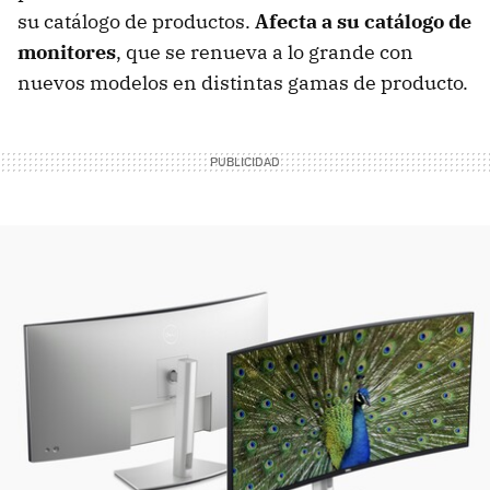
su catálogo de productos.
Afecta a su catálogo de
monitores
, que se renueva a lo grande con
nuevos modelos en distintas gamas de producto.