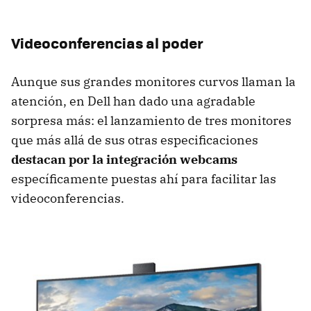
Videoconferencias al poder
Aunque sus grandes monitores curvos llaman la
atención, en Dell han dado una agradable
sorpresa más: el lanzamiento de tres monitores
que más allá de sus otras especificaciones
destacan por la integración webcams
específicamente puestas ahí para facilitar las
videoconferencias.