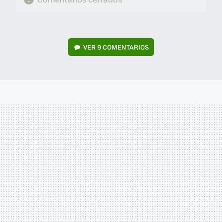
VER
9 COMENTARIOS