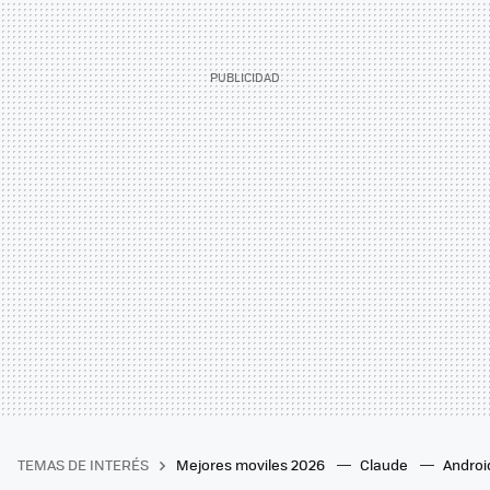
TEMAS DE INTERÉS
Mejores moviles 2026
Claude
Androi