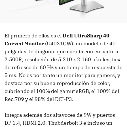
El primero de ellos es el
Dell UltraSharp 40
Curved Monitor
(U4021QW), un modelo de 40
pulgadas de diagonal que cuenta con curvatura
2.500R, resolución de 5.210 x 2.160 píxeles, tasa
de refresco de 60 Hz y un tiempo de respuesta de
5 ms. No es por tanto un monitor para gamers, y
destaca por su buena reproducción de color,
cubriendo el 100% del gamut sRGB, el 100% del
Rec.709 y el 98% del DCI-P3.
Integra además dos altavoces de 9W y puertos
DP 1.4, HDMI 2.0, Thubderbolt 3 e incluso un