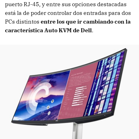
puerto RJ-45, y entre sus opciones destacadas
está la de poder controlar dos entradas para dos
PCs distintos
entre los que ir cambiando con la
característica Auto KVM de Dell
.