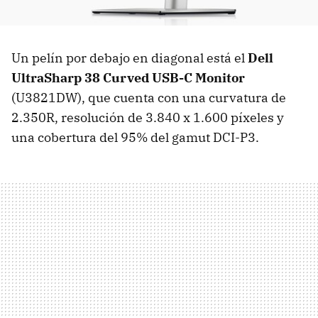
Un pelín por debajo en diagonal está el
Dell
UltraSharp 38 Curved USB-C Monitor
(U3821DW), que cuenta con una curvatura de
2.350R, resolución de 3.840 x 1.600 píxeles y
una cobertura del 95% del gamut DCI-P3.