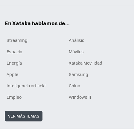
En Xataka hablamos de...
Streaming
Análisis
Espacio
Móviles
Energía
Xataka Movilidad
Apple
Samsung
Inteligencia artificial
China
Empleo
Windows 11
VER MÁS TEMAS