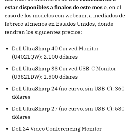
estar disponibles a finales de este mes
o, en el
caso de los modelos con webcam, a mediados de
febrero al menos en Estados Unidos, donde
tendrán los siguientes precios:
Dell UltraSharp 40 Curved Monitor
(U4021QW): 2.100 dólares
Dell UltraSharp 38 Curved USB-C Monitor
(U3821DW): 1.500 dólares
Dell UltraSharp 24 (no curvo, sin USB-C): 360
dólares
Dell UltraSharp 27 (no curvo, sin USB-C): 580
dólares
Dell 24 Video Conferencing Monitor