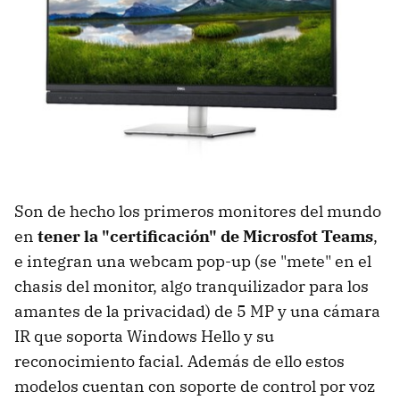
Son de hecho los primeros monitores del mundo
en
tener la "certificación" de Microsfot Teams
,
e integran una webcam pop-up (se "mete" en el
chasis del monitor, algo tranquilizador para los
amantes de la privacidad) de 5 MP y una cámara
IR que soporta Windows Hello y su
reconocimiento facial. Además de ello estos
modelos cuentan con soporte de control por voz