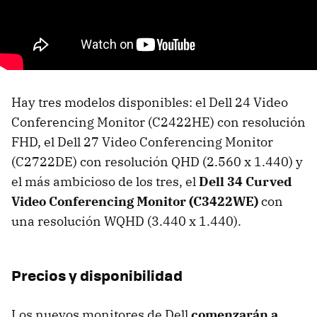
Hay tres modelos disponibles: el Dell 24 Video
Conferencing Monitor (C2422HE) con resolución
FHD, el Dell 27 Video Conferencing Monitor
(C2722DE) con resolución QHD (2.560 x 1.440) y
el más ambicioso de los tres, el
Dell 34 Curved
Video Conferencing Monitor (C3422WE)
con
una resolución WQHD (3.440 x 1.440).
Precios y disponibilidad
Los nuevos monitores de Dell
comenzarán a