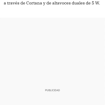
a través de Cortana y de altavoces duales de 5 W.