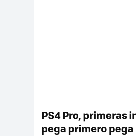
PS4 Pro, primeras 
pega primero pega