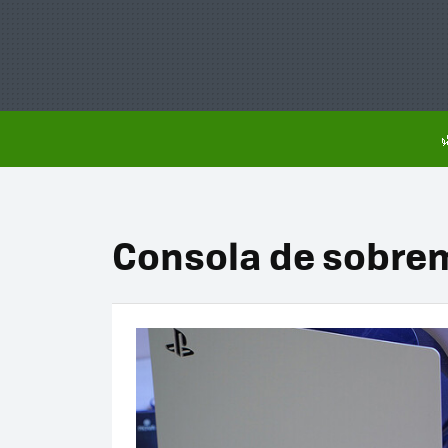
Consola de sobre