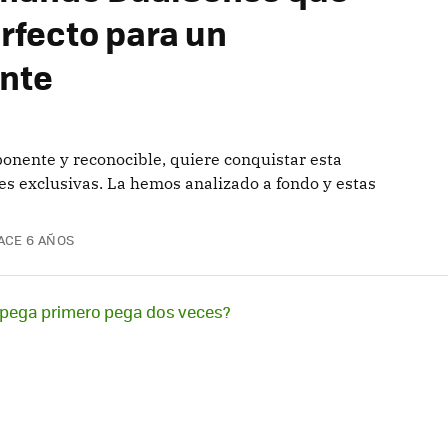
rfecto para un
nte
ponente y reconocible, quiere conquistar esta
es exclusivas. La hemos analizado a fondo y estas
ACE 6 AÑOS