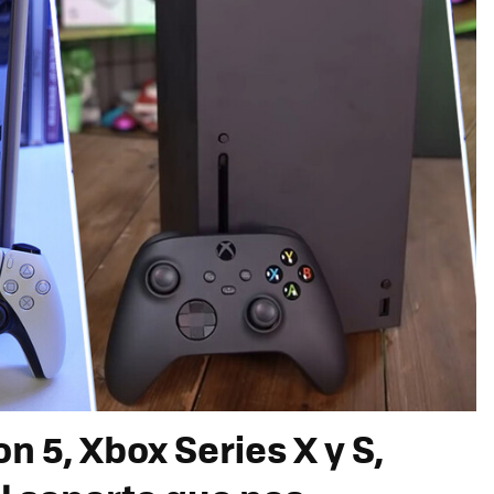
n 5, Xbox Series X y S,