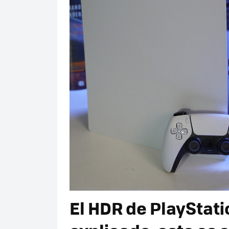
El HDR de PlayStatio