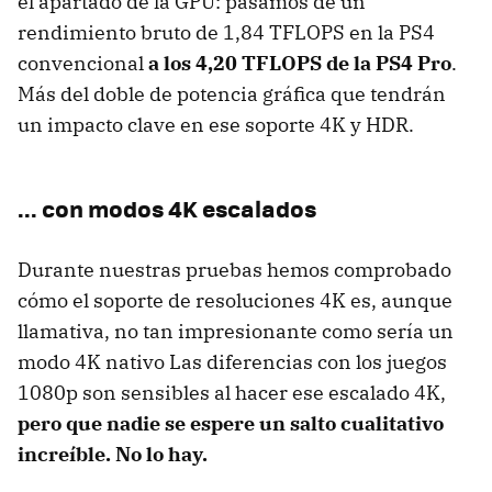
el apartado de la GPU: pasamos de un
rendimiento bruto de 1,84 TFLOPS en la PS4
convencional
a los 4,20 TFLOPS de la PS4 Pro
.
Más del doble de potencia gráfica que tendrán
un impacto clave en ese soporte 4K y HDR.
... con modos 4K escalados
Durante nuestras pruebas hemos comprobado
cómo el soporte de resoluciones 4K es, aunque
llamativa, no tan impresionante como sería un
modo 4K nativo Las diferencias con los juegos
1080p son sensibles al hacer ese escalado 4K,
pero que nadie se espere un salto cualitativo
increíble. No lo hay.