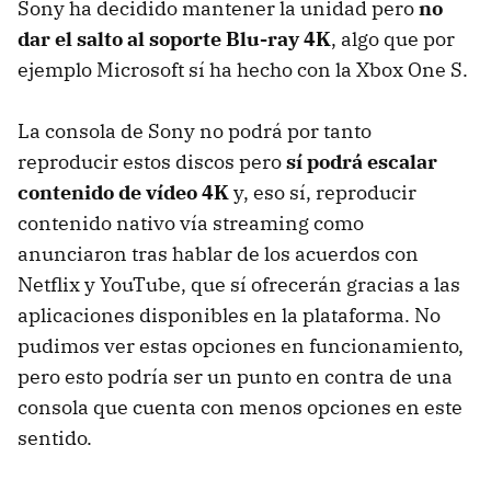
Sony ha decidido mantener la unidad pero
no
dar el salto al soporte Blu-ray 4K
, algo que por
ejemplo Microsoft sí ha hecho con la Xbox One S.
La consola de Sony no podrá por tanto
reproducir estos discos pero
sí podrá escalar
contenido de vídeo 4K
y, eso sí, reproducir
contenido nativo vía streaming como
anunciaron tras hablar de los acuerdos con
Netflix y YouTube, que sí ofrecerán gracias a las
aplicaciones disponibles en la plataforma. No
pudimos ver estas opciones en funcionamiento,
pero esto podría ser un punto en contra de una
consola que cuenta con menos opciones en este
sentido.