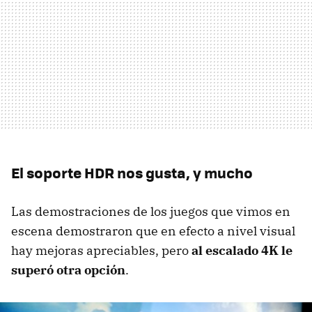
El soporte HDR nos gusta, y mucho
Las demostraciones de los juegos que vimos en
escena demostraron que en efecto a nivel visual
hay mejoras apreciables, pero
al escalado 4K le
superó otra opción
.