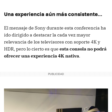
Una experiencia aún más consistente...
El mensaje de Sony durante esta conferencia ha
ido dirigido a destacar la cada vez mayor
relevancia de los televisores con soporte 4K y
HDR, pero lo cierto es que
esta consola no podrá
ofrecer una experiencia 4K nativa
.