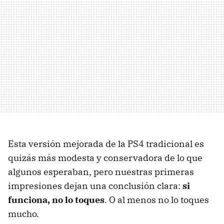
Esta versión mejorada de la PS4 tradicional es
quizás más modesta y conservadora de lo que
algunos esperaban, pero nuestras primeras
impresiones dejan una conclusión clara:
si
funciona, no lo toques
. O al menos no lo toques
mucho.