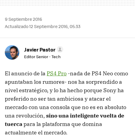
9 Septiembre 2016
Actualizado 12 Septiembre 2016, 05:33
Javier Pastor
Editor Senior - Tech
El anuncio de la
PS4 Pro
-nada de PS4 Neo como
apuntaban los rumores- nos ha sorprendido a
nivel estratégico, y lo ha hecho porque Sony ha
preferido no ser tan ambiciosa y atacar el
mercado con una consola que no es en absoluto
una revolución,
sino una inteligente vuelta de
tuerca
para la plataforma que domina
actualmente el mercado.