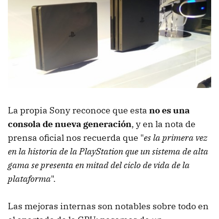
La propia Sony reconoce que esta
no es una
consola de nueva generación
, y en la nota de
prensa oficial nos recuerda que "
es la primera vez
en la historia de la PlayStation que un sistema de alta
gama se presenta en mitad del ciclo de vida de la
plataforma
".
Las mejoras internas son notables sobre todo en