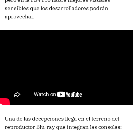
sensibles que los desarrolladores podrán
aprovechar.
Una de las decepciones llega en el terreno del
reproductor Blu-ray que integran las consolas: