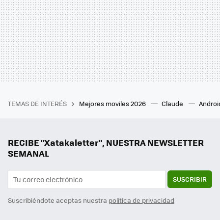
TEMAS DE INTERÉS
Mejores moviles 2026
Claude
Androi
RECIBE "Xatakaletter", NUESTRA NEWSLETTER
SEMANAL
SUSCRIBIR
Suscribiéndote aceptas nuestra
política de privacidad