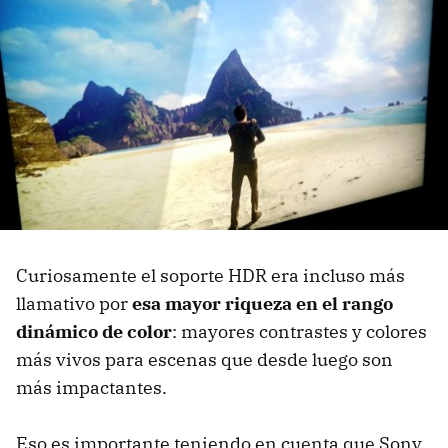
Curiosamente el soporte HDR era incluso más
llamativo por
esa mayor riqueza en el rango
dinámico de color
: mayores contrastes y colores
más vivos para escenas que desde luego son
más impactantes.
Eso es importante teniendo en cuenta que Sony