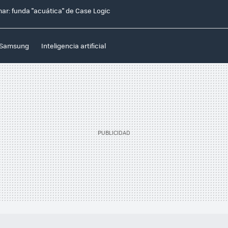
mar: funda "acuática" de Case Logic
Samsung
Inteligencia artificial