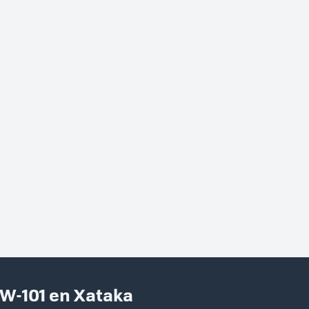
DW-101 en Xataka