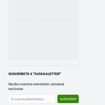
SUSCRÍBETE A "XATAKALETTER"
Recibe nuestra newsletter semanal
exclusiva
SUSCRIBIR