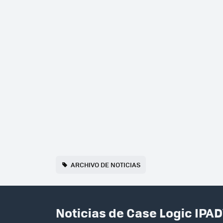
ARCHIVO DE NOTICIAS
Noticias de Case Logic IPA