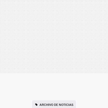
ARCHIVO DE NOTICIAS