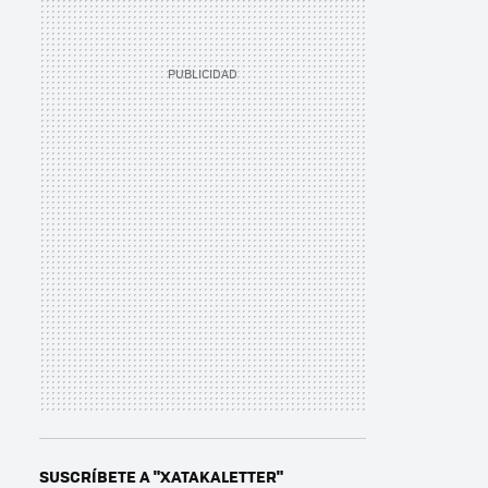
SUSCRÍBETE A "XATAKALETTER"