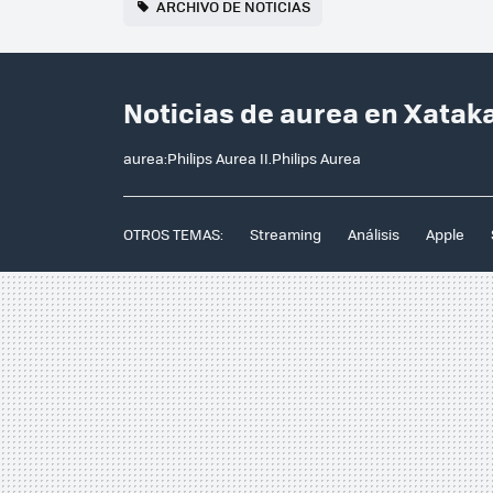
ARCHIVO DE NOTICIAS
Noticias de aurea en Xatak
aurea:Philips Aurea II.Philips Aurea
OTROS TEMAS:
Streaming
Análisis
Apple