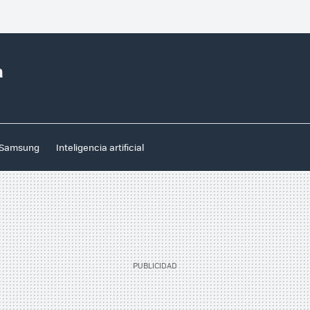
a
Samsung
Inteligencia artificial