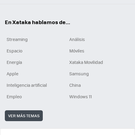
En Xataka hablamos de...
Streaming
Análisis
Espacio
Móviles
Energía
Xataka Movilidad
Apple
Samsung
Inteligencia artificial
China
Empleo
Windows 11
VER MÁS TEMAS