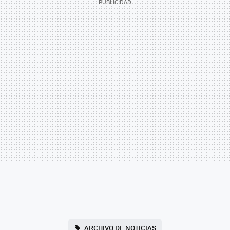
ARCHIVO DE NOTICIAS