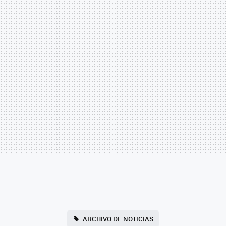
ARCHIVO DE NOTICIAS