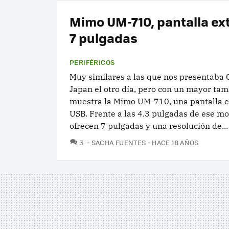
Mimo UM-710, pantalla ex
7 pulgadas
PERIFÉRICOS
Muy similares a las que nos presentaba 
Japan el otro día, pero con un mayor ta
muestra la Mimo UM-710, una pantalla e
USB. Frente a las 4.3 pulgadas de ese mo
ofrecen 7 pulgadas y una resolución de...
COMENTARIOS
3
SACHA FUENTES
HACE 18 AÑOS