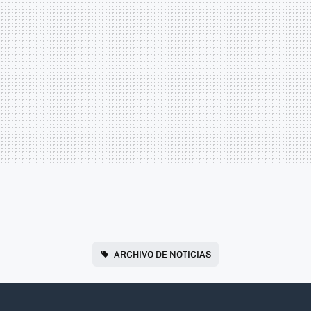
ARCHIVO DE NOTICIAS