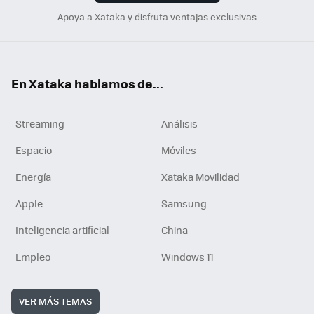
Apoya a Xataka y disfruta ventajas exclusivas
En Xataka hablamos de...
Streaming
Análisis
Espacio
Móviles
Energía
Xataka Movilidad
Apple
Samsung
Inteligencia artificial
China
Empleo
Windows 11
VER MÁS TEMAS