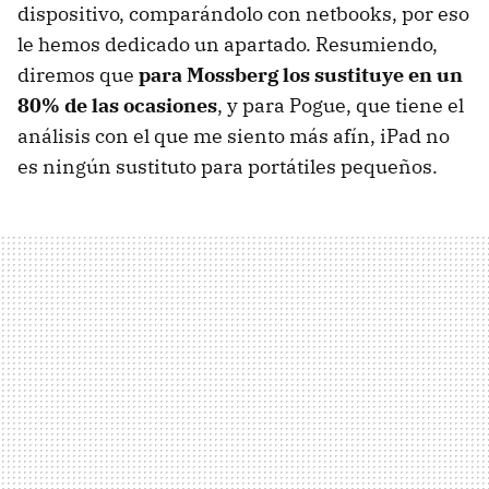
dispositivo, comparándolo con netbooks, por eso
le hemos dedicado un apartado. Resumiendo,
diremos que
para Mossberg los sustituye en un
80% de las ocasiones
, y para Pogue, que tiene el
análisis con el que me siento más afín, iPad no
es ningún sustituto para portátiles pequeños.