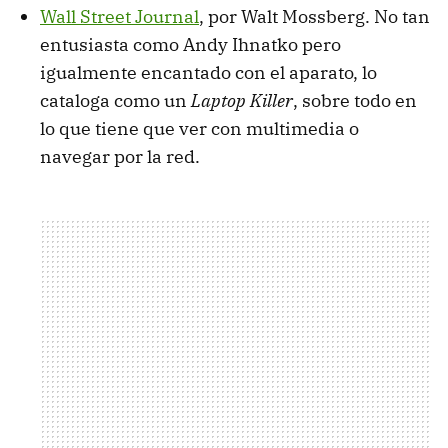
Wall Street Journal
, por Walt Mossberg. No tan
entusiasta como Andy Ihnatko pero
igualmente encantado con el aparato, lo
cataloga como un
Laptop Killer
, sobre todo en
lo que tiene que ver con multimedia o
navegar por la red.