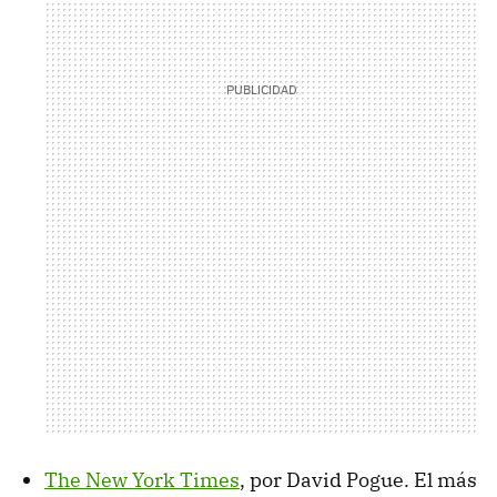
The New York Times
, por David Pogue. El más