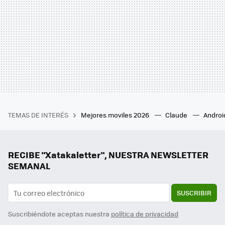
TEMAS DE INTERÉS
Mejores moviles 2026
Claude
Androi
RECIBE "Xatakaletter", NUESTRA NEWSLETTER
SEMANAL
SUSCRIBIR
Suscribiéndote aceptas nuestra
política de privacidad