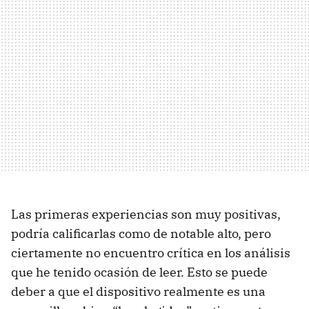
Las primeras experiencias son muy positivas,
podría calificarlas como de notable alto, pero
ciertamente no encuentro crítica en los análisis
que he tenido ocasión de leer. Esto se puede
deber a que el dispositivo realmente es una