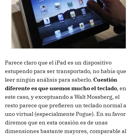
Parece claro que el iPad es un dispositivo
estupendo para ser transportado, no había que
leer ningún análisis para saberlo.
Cuestión
diferente es que usemos mucho el teclado
, en
este caso, y exceptuando a Walt Mossberg, el
resto parece que prefieren un teclado normal a
uno virtual (especialmente Pogue). En su favor
diremos que en esta ocasión es de unas
dimensiones bastante mayores, comparable al