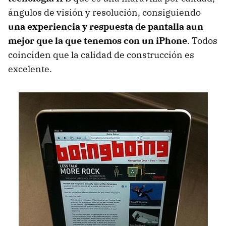
ángulos de visión y resolución, consiguiendo
una experiencia y respuesta de pantalla aun
mejor que la que tenemos con un iPhone
. Todos
coinciden que la calidad de construcción es
excelente.