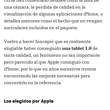
Otros han comentado detalles como la falta de
una cámara, la perdida de calidad en la
visualización de algunas aplicaciones iPhone, o
detalles menores como el hecho que no vengan
auriculares incluidos en el paquete.
Vuelvo a hacer hincapié que es realmente
elogiable haber conseguido
una tablet 1.0
de
tanta calidad, un fenómeno no tan importante
pero parecido al que Apple consiguió con
iPhone, por lo que en años sucesivos iremos
encontrando las mejoras necesarias para
convertirlo en la referencia.
Los elegidos por Apple