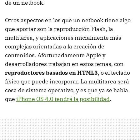
de un netbook.
Otros aspectos en los que un netbook tiene algo
que aportar son la reproducción Flash, la
multitarea, y aplicaciones inicialmente más
complejas orientadas a la creación de
contenidos. Afortunadamente Apple y
desarrolladores trabajan en estos temas, con
reproductores basados en HTML5
, o el teclado
físico que puede incorporar. La multitarea será
cosa de sistema operativo, y es que ya se habla
que
iPhone OS 4.0 tendrá la posibilidad
.