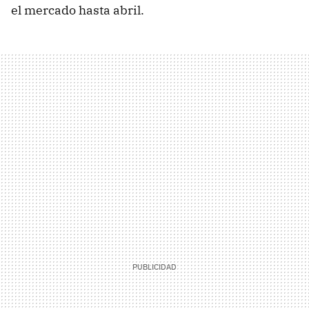
el mercado hasta abril.