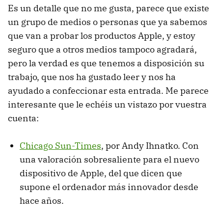
Es un detalle que no me gusta, parece que existe
un grupo de medios o personas que ya sabemos
que van a probar los productos Apple, y estoy
seguro que a otros medios tampoco agradará,
pero la verdad es que tenemos a disposición su
trabajo, que nos ha gustado leer y nos ha
ayudado a confeccionar esta entrada. Me parece
interesante que le echéis un vistazo por vuestra
cuenta:
Chicago Sun-Times
, por Andy Ihnatko. Con
una valoración sobresaliente para el nuevo
dispositivo de Apple, del que dicen que
supone el ordenador más innovador desde
hace años.