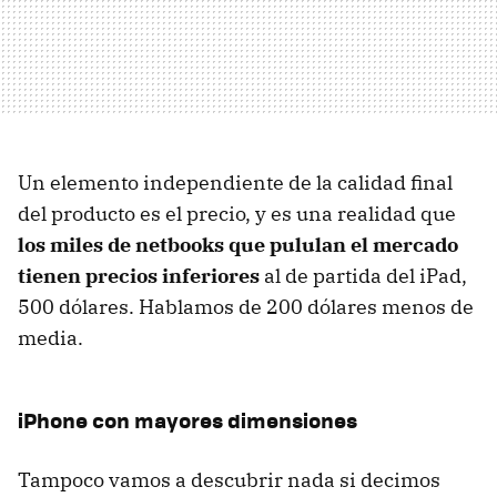
Un elemento independiente de la calidad final
del producto es el precio, y es una realidad que
los miles de netbooks que pululan el mercado
tienen precios inferiores
al de partida del iPad,
500 dólares. Hablamos de 200 dólares menos de
media.
iPhone con mayores dimensiones
Tampoco vamos a descubrir nada si decimos