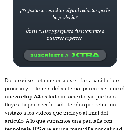
¿Te gustaría consultar algo al redactor que lo
ha probado?
Únete a Xtra y pregunta directamente a
nuestros expertos.
Donde sí se nota mejoría es en la capacidad de
proceso y potencia del sistema, parece ser que el
nuevo
chip A4
es todo un acierto, ya que todo
fluye a la perfección, sólo tenéis que echar un
vistazo a los vídeos que incluyo al final del
artículo. A lo que sumamos una pantalla con
tecnología IPS
que es una maravilla por calidad,