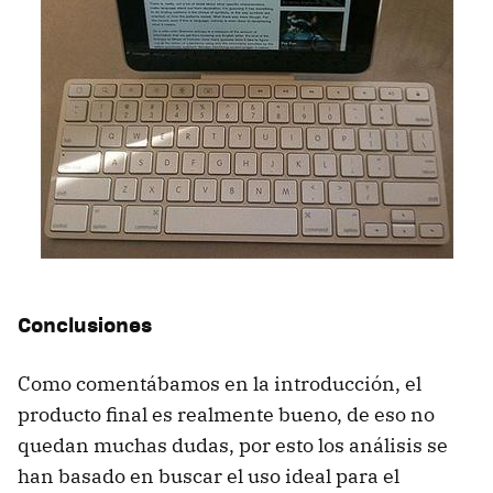
Conclusiones
Como comentábamos en la introducción, el
producto final es realmente bueno, de eso no
quedan muchas dudas, por esto los análisis se
han basado en buscar el uso ideal para el