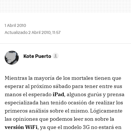
1 Abril 2010
Actualizado 2 Abril 2010, 11:57
Kote Puerto
Mientras la mayoría de los mortales tienen que
esperar al próximo sábado para tener entre sus
manos el esperado
iPad
, algunos gurús y prensa
especializada han tenido ocasión de realizar los
primeros análisis sobre el mismo. Lógicamente
las opiniones que podemos leer son sobre la
versión WiFi
, ya que el modelo 3G no estará en