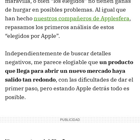
maravilla, o bien “los elegidos” no tienen ganas
de hurgar en posibles problemas. Al igual que
han hecho
nuestros compañeros de Applesfera
,
repasamos los primeros análisis de estos
“elegidos por Apple”.
Independientemente de buscar detalles
negativos, me parece elogiable que
un producto
que llega para abrir un nuevo mercado haya
salido tan redondo
, con las dificultades de dar el
primer paso, pero estando Apple detrás todo es
posible.