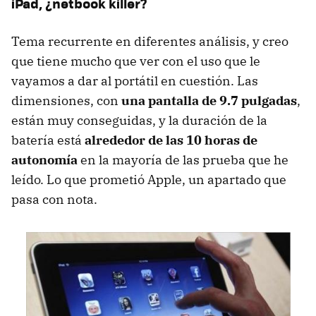
iPad, ¿netbook killer?
Tema recurrente en diferentes análisis, y creo
que tiene mucho que ver con el uso que le
vayamos a dar al portátil en cuestión. Las
dimensiones, con
una pantalla de 9.7 pulgadas
,
están muy conseguidas, y la duración de la
batería está
alrededor de las 10 horas de
autonomía
en la mayoría de las prueba que he
leído. Lo que prometió Apple, un apartado que
pasa con nota.