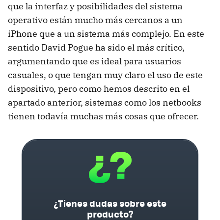
que la interfaz y posibilidades del sistema
operativo están mucho más cercanos a un
iPhone que a un sistema más complejo. En este
sentido David Pogue ha sido el más crítico,
argumentando que es ideal para usuarios
casuales, o que tengan muy claro el uso de este
dispositivo, pero como hemos descrito en el
apartado anterior, sistemas como los netbooks
tienen todavía muchas más cosas que ofrecer.
¿Tienes dudas sobre este
producto?