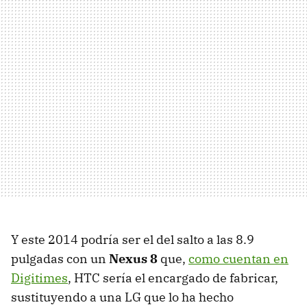
Y este 2014 podría ser el del salto a las 8.9
pulgadas con un
Nexus 8
que,
como cuentan en
Digitimes
, HTC sería el encargado de fabricar,
sustituyendo a una LG que lo ha hecho