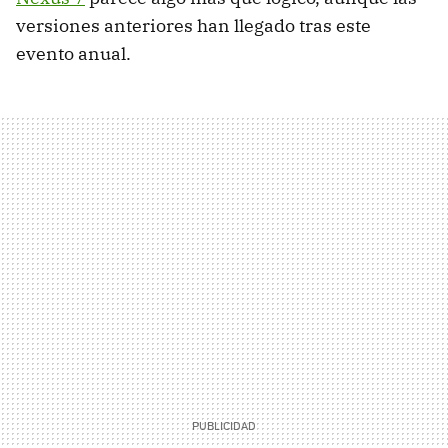
versiones anteriores han llegado tras este
evento anual.