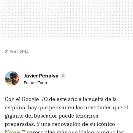
21 Abril 2014
Javier Penalva
Editor - Tech
Con el Google I/O de este año a la vuelta de la
esquina, hay que pensar en las novedades que el
gigante del buscador puede tenernos
preparadas. Y una renovación de su icónico
Nexus 7
parece algo más que lógico, aunque las