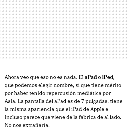
Ahora veo que eso no es nada. El
aPad o iPed
,
que podemos elegir nombre, sí que tiene mérito
por haber tenido repercusión mediática por
Asia. La pantalla del aPad es de 7 pulgadas, tiene
la misma apariencia que el iPad de Apple e
incluso parece que viene de la fábrica de al lado.
No nos extrañaría.