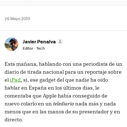
29 Mayo 2010
Javier Penalva
Editor - Tech
Esta mañana, hablando con una periodista de un
diario de tirada nacional para un reportaje sobre
el
iPad
, si, ese gadget del que nadie ha oido
hablar en España en los últimos días, le
comentaba que Apple había conseguido de
nuevo colarlo en un
telediario
nada más y nada
menos que en las manos de su presentador y en
directo.