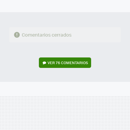
MAIL
Comentarios cerrados
VER
76 COMENTARIOS