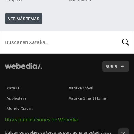
VER MÁS TEMAS
BUSCA
SUBIR
Xataka
Xataka Móvil
Applesfera
Xataka Smart Home
Mundo Xiaomi
Otras publicaciones de Webedia
Utilizamos cookies de terceros para generar estadísticas