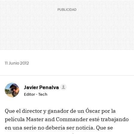
11 Junio 2012
Javier Penalva
Editor - Tech
Que el director y ganador de un Óscar por la
película Master and Commander esté trabajando
en una serie no debería ser noticia. Que se