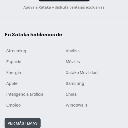
Apoya a Xataka y disfruta ventajas exclusivas
En Xataka hablamos de...
Streaming
Análisis
Espacio
Móviles
Energía
Xataka Movilidad
Apple
Samsung
Inteligencia artificial
China
Empleo
Windows 11
VER MÁS TEMAS