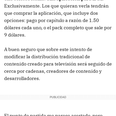
Exclusivamente. Los que quieran verla tendrán
que comprar la aplicación, que incluye dos
opciones: pago por capítulo a razón de 1.50
dólares cada uno, o el pack completo que sale por
9 dólares.
A buen seguro que sobre este intento de
modificar la distribución tradicional de
contenido creado para televisión será seguido de
cerca por cadenas, creadores de contenido y
desarrolladores.
El punto de partida me parece acertado, pero