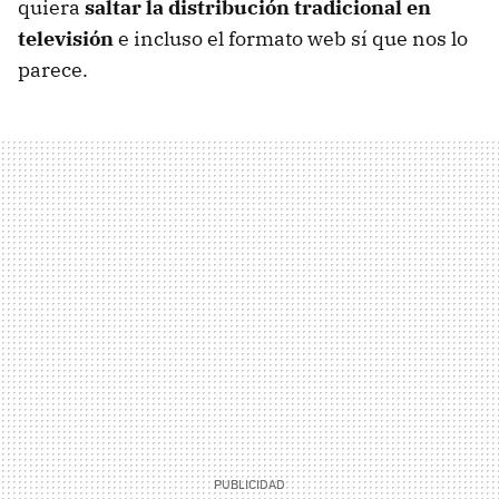
quiera
saltar la distribución tradicional en
televisión
e incluso el formato web sí que nos lo
parece.