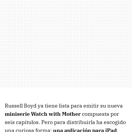
Russell Boyd ya tiene lista para emitir su nueva
miniserie Watch with Mother
compuesta por
seis capítulos. Pero para distribuirla ha escogido
una curiosa forma:
una aplicación para iPad
.