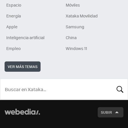
Espacio
Móviles
Energía
Xataka Movilidad
Apple
Samsung
Inteligencia artificial
China
Empleo
Windows 11
VER MÁS TEMAS
BUSCA
SUBIR