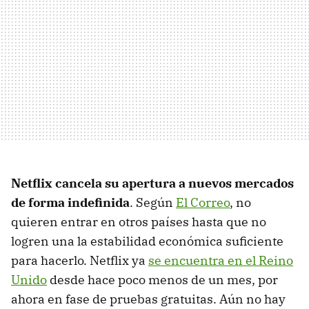
Netflix cancela su apertura a nuevos mercados
de forma indefinida
. Según
El Correo
, no
quieren entrar en otros países hasta que no
logren una la estabilidad económica suficiente
para hacerlo. Netflix ya
se encuentra en el Reino
Unido
desde hace poco menos de un mes, por
ahora en fase de pruebas gratuitas. Aún no hay