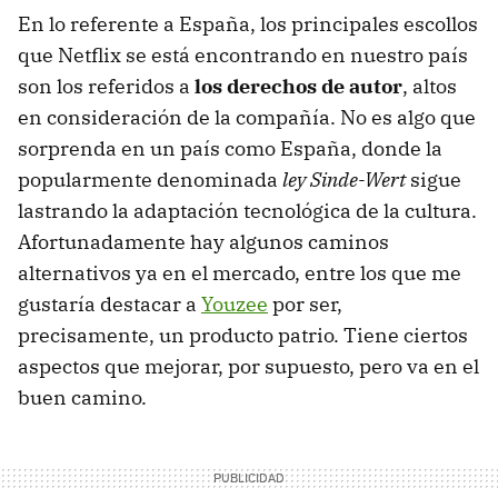
En lo referente a España, los principales escollos
que Netflix se está encontrando en nuestro país
son los referidos a
los derechos de autor
, altos
en consideración de la compañía. No es algo que
sorprenda en un país como España, donde la
popularmente denominada
ley Sinde-Wert
sigue
lastrando la adaptación tecnológica de la cultura.
Afortunadamente hay algunos caminos
alternativos ya en el mercado, entre los que me
gustaría destacar a
Youzee
por ser,
precisamente, un producto patrio. Tiene ciertos
aspectos que mejorar, por supuesto, pero va en el
buen camino.