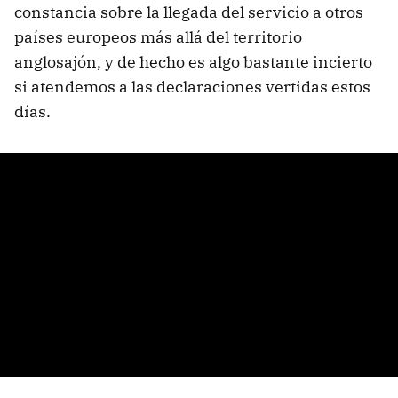
constancia sobre la llegada del servicio a otros
países europeos más allá del territorio
anglosajón, y de hecho es algo bastante incierto
si atendemos a las declaraciones vertidas estos
días.