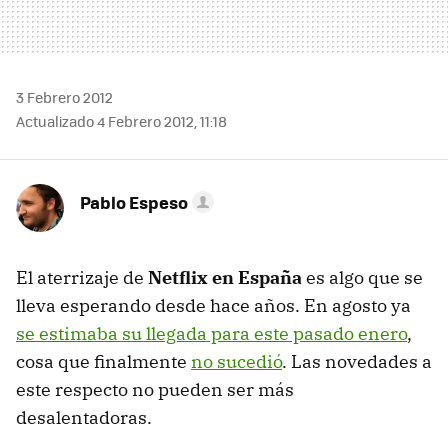
3 Febrero 2012
Actualizado 4 Febrero 2012, 11:18
Pablo Espeso
El aterrizaje de
Netflix en España
es algo que se
lleva esperando desde hace años. En agosto ya
se estimaba su llegada para este pasado enero
,
cosa que finalmente
no sucedió
. Las novedades a
este respecto no pueden ser más
desalentadoras.