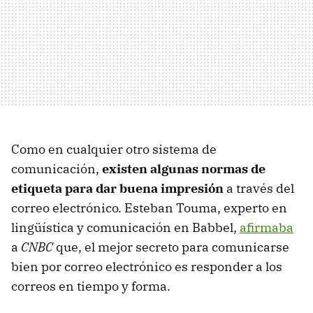
Como en cualquier otro sistema de
comunicación,
existen algunas normas de
etiqueta para dar buena impresión
a través del
correo electrónico. Esteban Touma, experto en
lingüística y comunicación en Babbel,
afirmaba
a
CNBC
que, el mejor secreto para comunicarse
bien por correo electrónico es responder a los
correos en tiempo y forma.