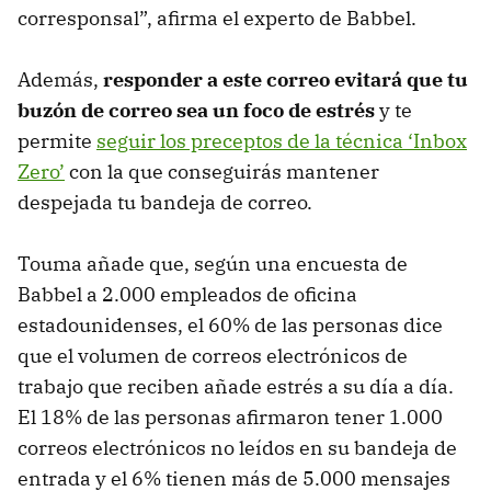
corresponsal”, afirma el experto de Babbel.
Además,
responder a este correo evitará que tu
buzón de correo sea un foco de estrés
y te
permite
seguir los preceptos de la técnica ‘Inbox
Zero’
con la que conseguirás mantener
despejada tu bandeja de correo.
Touma añade que, según una encuesta de
Babbel a 2.000 empleados de oficina
estadounidenses, el 60% de las personas dice
que el volumen de correos electrónicos de
trabajo que reciben añade estrés a su día a día.
El 18% de las personas afirmaron tener 1.000
correos electrónicos no leídos en su bandeja de
entrada y el 6% tienen más de 5.000 mensajes