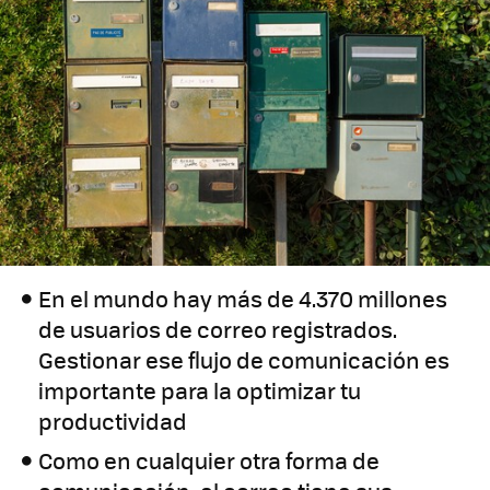
En el mundo hay más de 4.370 millones
de usuarios de correo registrados.
Gestionar ese flujo de comunicación es
importante para la optimizar tu
productividad
Como en cualquier otra forma de