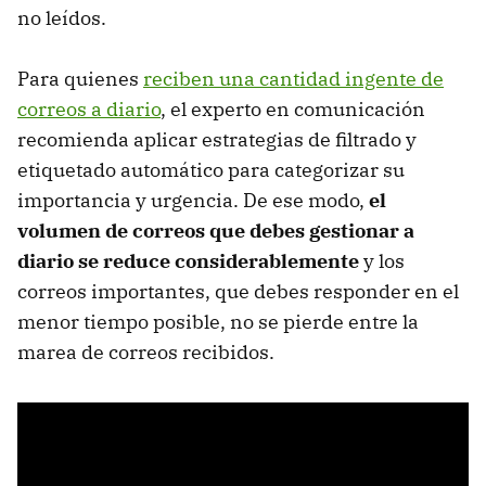
no leídos.
Para quienes
reciben una cantidad ingente de
correos a diario
, el experto en comunicación
recomienda aplicar estrategias de filtrado y
etiquetado automático para categorizar su
importancia y urgencia. De ese modo,
el
volumen de correos que debes gestionar a
diario se reduce considerablemente
y los
correos importantes, que debes responder en el
menor tiempo posible, no se pierde entre la
marea de correos recibidos.