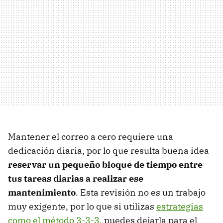
Mantener el correo a cero requiere una
dedicación diaria, por lo que resulta buena idea
reservar un pequeño bloque de tiempo entre
tus tareas diarias a realizar ese
mantenimiento
. Esta revisión no es un trabajo
muy exigente, por lo que si utilizas
estrategias
como el método 3-3-3,
puedes dejarla para el