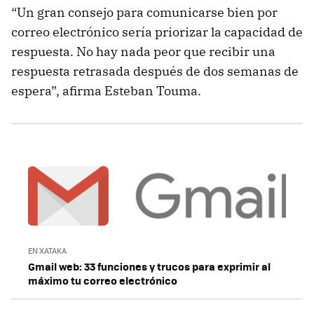
“Un gran consejo para comunicarse bien por
correo electrónico sería priorizar la capacidad de
respuesta. No hay nada peor que recibir una
respuesta retrasada después de dos semanas de
espera”, afirma Esteban Touma.
EN XATAKA
Gmail web: 33 funciones y trucos para exprimir al
máximo tu correo electrónico