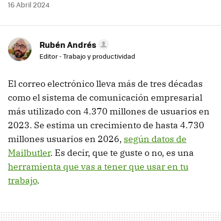
16 Abril 2024
Rubén Andrés
Editor - Trabajo y productividad
El correo electrónico lleva más de tres décadas
como el sistema de comunicación empresarial
más utilizado con 4.370 millones de usuarios en
2023. Se estima un crecimiento de hasta 4.730
millones usuarios en 2026,
según datos de
Mailbutler
. Es decir, que te guste o no, es una
herramienta que vas a tener que usar en tu
trabajo
.