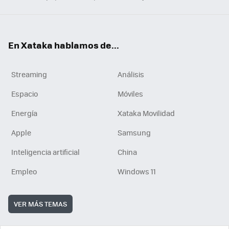
En Xataka hablamos de...
Streaming
Análisis
Espacio
Móviles
Energía
Xataka Movilidad
Apple
Samsung
Inteligencia artificial
China
Empleo
Windows 11
VER MÁS TEMAS