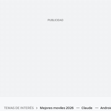
TEMAS DE INTERÉS
Mejores moviles 2026
Claude
Androi