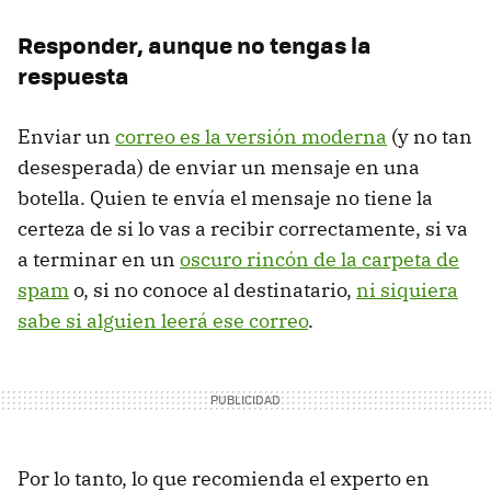
Responder, aunque no tengas la
respuesta
Enviar un
correo es la versión moderna
(y no tan
desesperada) de enviar un mensaje en una
botella. Quien te envía el mensaje no tiene la
certeza de si lo vas a recibir correctamente, si va
a terminar en un
oscuro rincón de la carpeta de
spam
o, si no conoce al destinatario,
ni siquiera
sabe si alguien leerá ese correo
.
Por lo tanto, lo que recomienda el experto en