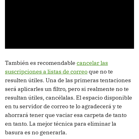
También es recomendable
cancelar las
suscripciones a listas de correo
que no te
resulten útiles. Una de las primeras tentaciones
será aplicarles un filtro, pero si realmente no te
resultan útiles, cancélalas. El espacio disponible
en tu servidor de correo te lo agradecerá y te
ahorrará tener que vaciar esa carpeta de tanto
en tanto. La mejor técnica para eliminar la
basura es no generarla.