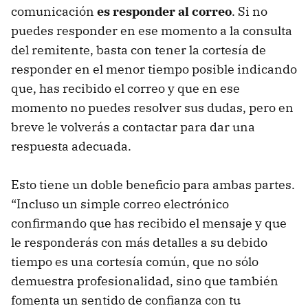
comunicación
es responder al correo
. Si no
puedes responder en ese momento a la consulta
del remitente, basta con tener la cortesía de
responder en el menor tiempo posible indicando
que, has recibido el correo y que en ese
momento no puedes resolver sus dudas, pero en
breve le volverás a contactar para dar una
respuesta adecuada.
Esto tiene un doble beneficio para ambas partes.
“Incluso un simple correo electrónico
confirmando que has recibido el mensaje y que
le responderás con más detalles a su debido
tiempo es una cortesía común, que no sólo
demuestra profesionalidad, sino que también
fomenta un sentido de confianza con tu