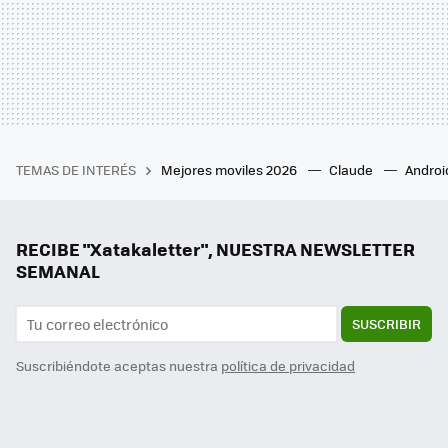
TEMAS DE INTERÉS
Mejores moviles 2026
Claude
Androi
RECIBE "Xatakaletter", NUESTRA NEWSLETTER
SEMANAL
SUSCRIBIR
Suscribiéndote aceptas nuestra
política de privacidad