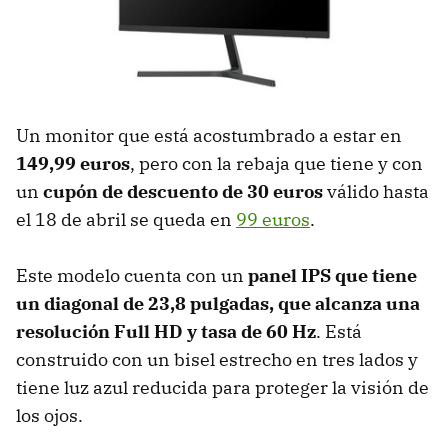
Un monitor que está acostumbrado a estar en
149,99 euros
, pero con la rebaja que tiene y con
un
cupón de descuento de 30 euros
válido hasta
el 18 de abril se queda en
99 euros
.
Este modelo cuenta con un
panel IPS que tiene
un diagonal de 23,8 pulgadas, que alcanza una
resolución Full HD y tasa de 60 Hz
. Está
construido con un bisel estrecho en tres lados y
tiene luz azul reducida para proteger la visión de
los ojos.