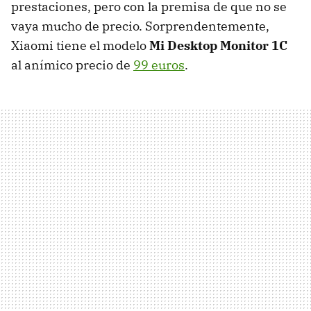
prestaciones, pero con la premisa de que no se
vaya mucho de precio. Sorprendentemente,
Xiaomi tiene el modelo
Mi Desktop Monitor 1C
al anímico precio de
99 euros
.