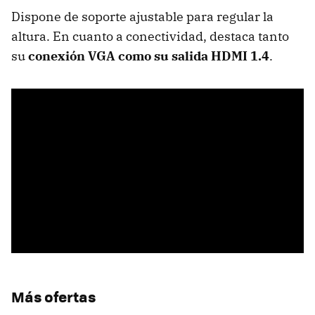
Dispone de soporte ajustable para regular la
altura. En cuanto a conectividad, destaca tanto
su
conexión VGA como su salida HDMI 1.4
.
Más ofertas