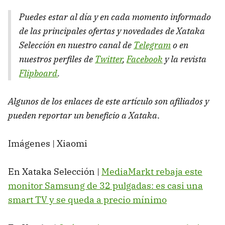
Puedes estar al día y en cada momento informado
de las principales ofertas y novedades de Xataka
Selección en nuestro canal de
Telegram
o en
nuestros perfiles de
Twitter
,
Facebook
y la revista
Flipboard
.
Algunos de los enlaces de este artículo son afiliados y
pueden reportar un beneficio a Xataka
.
Imágenes | Xiaomi
En Xataka Selección |
MediaMarkt rebaja este
monitor Samsung de 32 pulgadas: es casi una
smart TV y se queda a precio mínimo