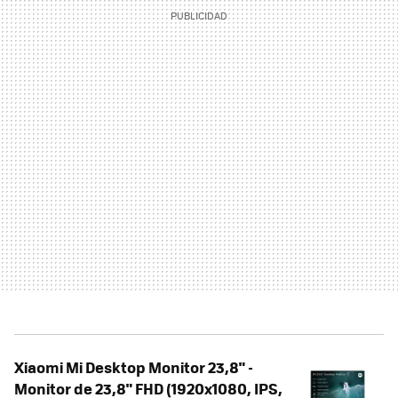
Xiaomi Mi Desktop Monitor 23,8" -
Monitor de 23,8" FHD (1920x1080, IPS,