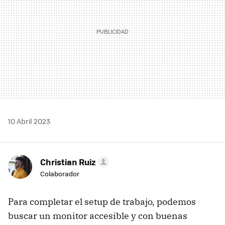
10 Abril 2023
Christian Ruiz
Colaborador
Para completar el setup de trabajo, podemos
buscar un monitor accesible y con buenas