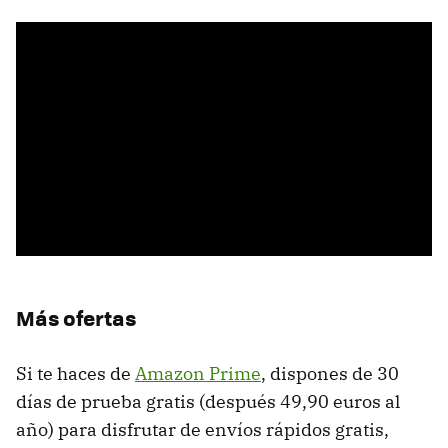
Más ofertas
Si te haces de
Amazon Prime
, dispones de 30
días de prueba gratis (después 49,90 euros al
año) para disfrutar de envíos rápidos gratis,