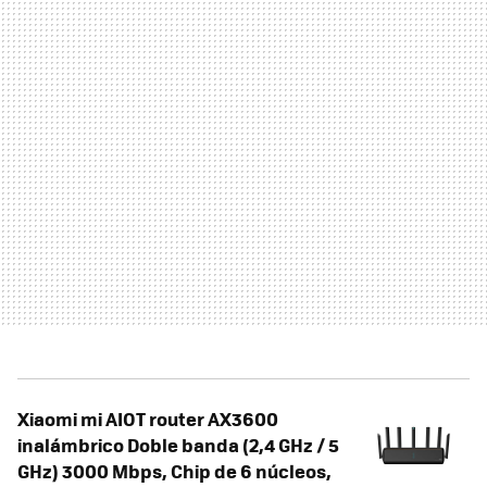
Xiaomi mi AIOT router AX3600
inalámbrico Doble banda (2,4 GHz / 5
GHz) 3000 Mbps, Chip de 6 núcleos,