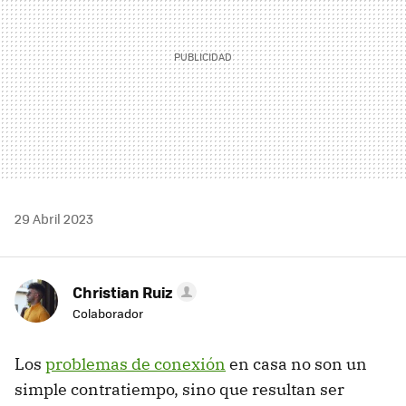
29 Abril 2023
Christian Ruiz
Colaborador
Los
problemas de conexión
en casa no son un
simple contratiempo, sino que resultan ser