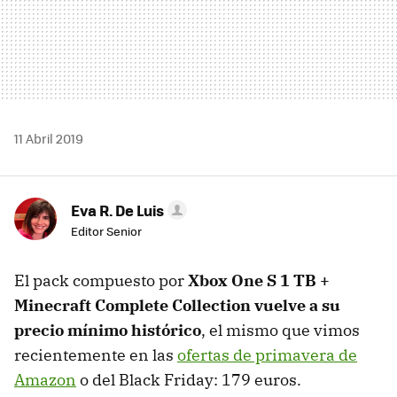
11 Abril 2019
Eva R. De Luis
Editor Senior
El pack compuesto por
Xbox One S 1 TB +
Minecraft Complete Collection vuelve a su
precio mínimo histórico
, el mismo que vimos
recientemente en las
ofertas de primavera de
Amazon
o del Black Friday: 179 euros.