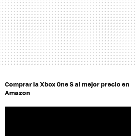
Comprar la Xbox One S al mejor precio en
Amazon