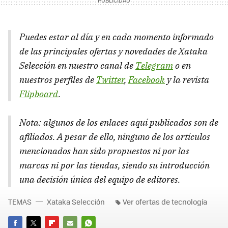
Puedes estar al día y en cada momento informado
de las principales ofertas y novedades de Xataka
Selección en nuestro canal de
Telegram
o en
nuestros perfiles de
Twitter
,
Facebook
y la revista
Flipboard
.
Nota: algunos de los enlaces aquí publicados son de
afiliados. A pesar de ello, ninguno de los artículos
mencionados han sido propuestos ni por las
marcas ni por las tiendas, siendo su introducción
una decisión única del equipo de editores.
TEMAS
Xataka Selección
Ver ofertas de tecnología