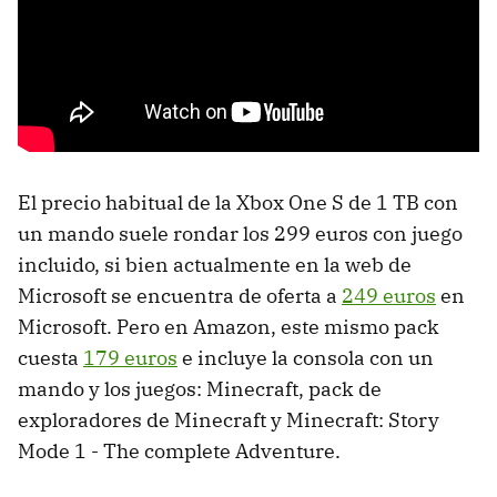
El precio habitual de la Xbox One S de 1 TB con
un mando suele rondar los 299 euros con juego
incluido, si bien actualmente en la web de
Microsoft se encuentra de oferta a
249 euros
en
Microsoft. Pero en Amazon, este mismo pack
cuesta
179 euros
e incluye la consola con un
mando y los juegos: Minecraft, pack de
exploradores de Minecraft y Minecraft: Story
Mode 1 - The complete Adventure.