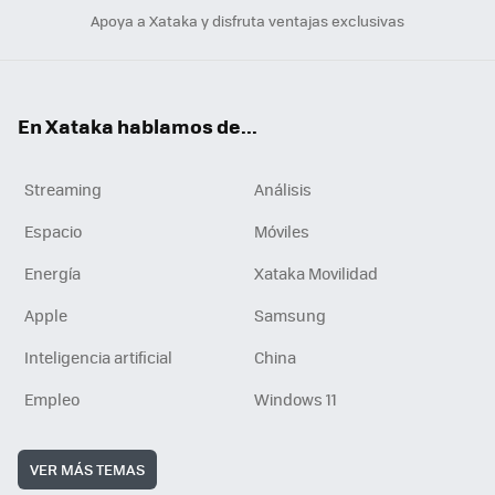
Apoya a Xataka y disfruta ventajas exclusivas
En Xataka hablamos de...
Streaming
Análisis
Espacio
Móviles
Energía
Xataka Movilidad
Apple
Samsung
Inteligencia artificial
China
Empleo
Windows 11
VER MÁS TEMAS