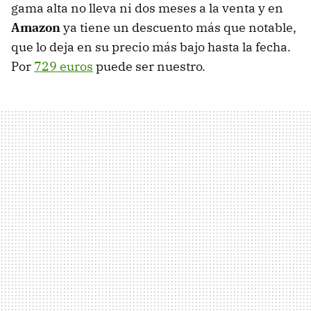
gama alta no lleva ni dos meses a la venta y en
Amazon
ya tiene un descuento más que notable,
que lo deja en su precio más bajo hasta la fecha.
Por
729 euros
puede ser nuestro.