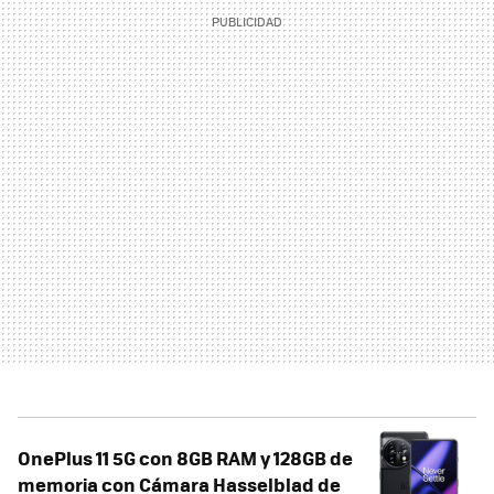
OnePlus 11 5G con 8GB RAM y 128GB de
memoria con Cámara Hasselblad de