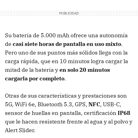
Su batería de 5.000 mAh ofrece una autonomía
de
casi siete horas de pantalla en uso mixto
.
Pero uno de sus puntos más sólidos llega con la
carga rápida, que en 10 minutos logra cargar la
mitad de la batería y
en solo 20 minutos
cargarla por completo
.
Otras de sus características y prestaciones son
5G, WiFi 6e, Bluetooth 5.3, GPS,
NFC
, USB-C,
sensor de huellas en pantalla, certificación
IP68
que le hacen resistente frente al agua y al polvo y
Alert Slider.