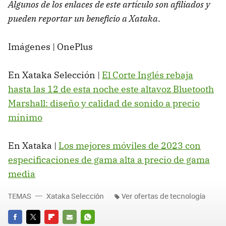
Algunos de los enlaces de este artículo son afiliados y
pueden reportar un beneficio a Xataka
.
Imágenes | OnePlus
En Xataka Selección |
El Corte Inglés rebaja
hasta las 12 de esta noche este altavoz Bluetooth
Marshall: diseño y calidad de sonido a precio
mínimo
En Xataka |
Los mejores móviles de 2023 con
especificaciones de gama alta a precio de gama
media
TEMAS
Xataka Selección
Ver ofertas de tecnología