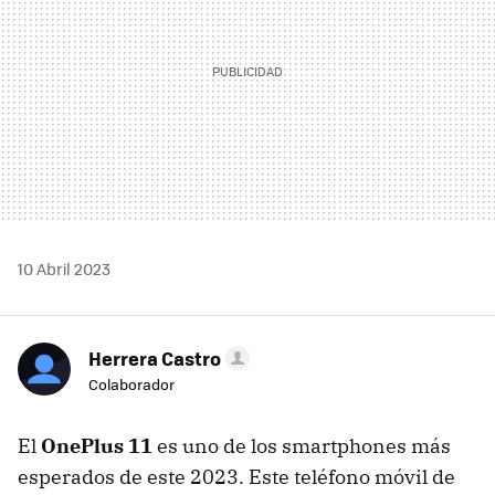
10 Abril 2023
Herrera Castro
Colaborador
El
OnePlus 11
es uno de los smartphones más
esperados de este 2023. Este teléfono móvil de