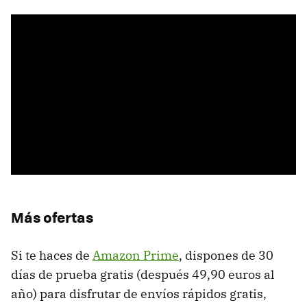
Más ofertas
Si te haces de
Amazon Prime
, dispones de 30
días de prueba gratis (después 49,90 euros al
año) para disfrutar de envíos rápidos gratis,