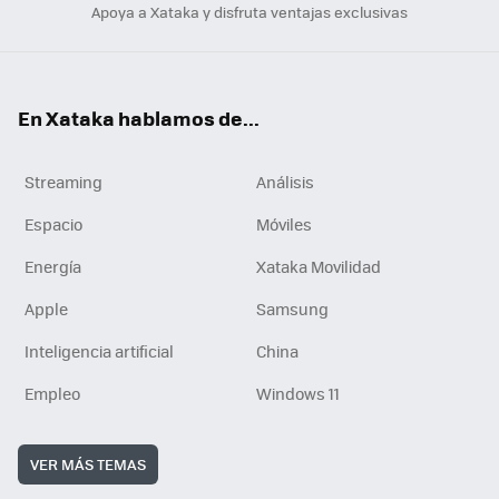
Apoya a Xataka y disfruta ventajas exclusivas
En Xataka hablamos de...
Streaming
Análisis
Espacio
Móviles
Energía
Xataka Movilidad
Apple
Samsung
Inteligencia artificial
China
Empleo
Windows 11
VER MÁS TEMAS