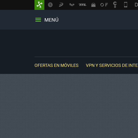
MENÚ
OFERTAS EN MÓVILES
VPN Y SERVICIOS DE INT