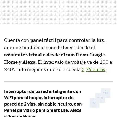
Cuenta con
panel táctil para controlar la luz
,
aunque también se puede hacer desde el
asistente virtual o desde el móvil con Google
Home y Alexa
. El intervalo de voltaje va de 100 a
240V. Y lo mejor es que solo cuesta
3,79 euros
.
Interruptor de pared inteligente con
WiFi para el hogar, interruptor de
pared de 2 vías, sin cable neutro, con
Panel de vidrio para Smart Life, Alexa
y Google Home