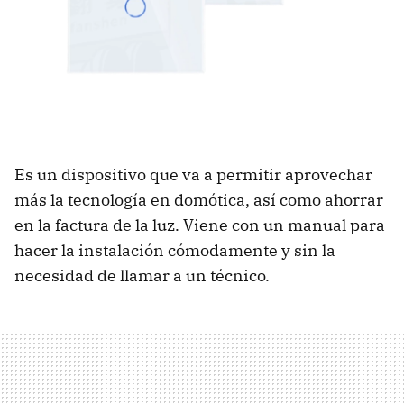
Es un dispositivo que va a permitir aprovechar
más la tecnología en domótica, así como ahorrar
en la factura de la luz. Viene con un manual para
hacer la instalación cómodamente y sin la
necesidad de llamar a un técnico.