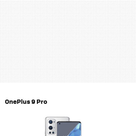
OnePlus 9 Pro