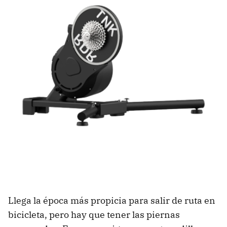
Llega la época más propicia para salir de ruta en
bicicleta, pero hay que tener las piernas