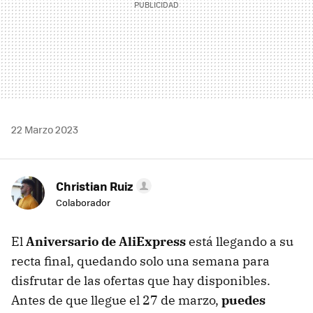
22 Marzo 2023
Christian Ruiz
Colaborador
El
Aniversario de AliExpress
está llegando a su
recta final, quedando solo una semana para
disfrutar de las ofertas que hay disponibles.
Antes de que llegue el 27 de marzo,
puedes