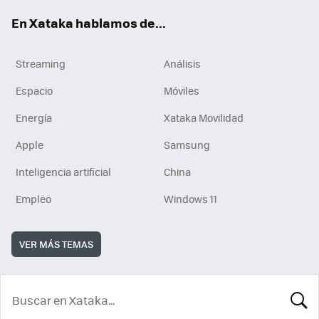
En Xataka hablamos de...
Streaming
Análisis
Espacio
Móviles
Energía
Xataka Movilidad
Apple
Samsung
Inteligencia artificial
China
Empleo
Windows 11
VER MÁS TEMAS