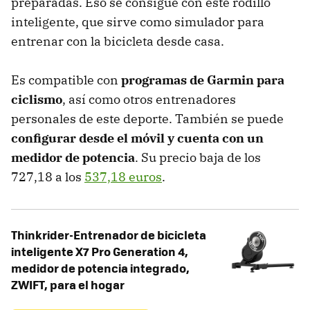
preparadas. Eso se consigue con este rodillo
inteligente, que sirve como simulador para
entrenar con la bicicleta desde casa.
Es compatible con
programas de Garmin para
ciclismo
, así como otros entrenadores
personales de este deporte. También se puede
configurar desde el móvil y cuenta con un
medidor de potencia
. Su precio baja de los
727,18 a los
537,18 euros
.
Thinkrider-Entrenador de bicicleta
inteligente X7 Pro Generation 4,
medidor de potencia integrado,
ZWIFT, para el hogar