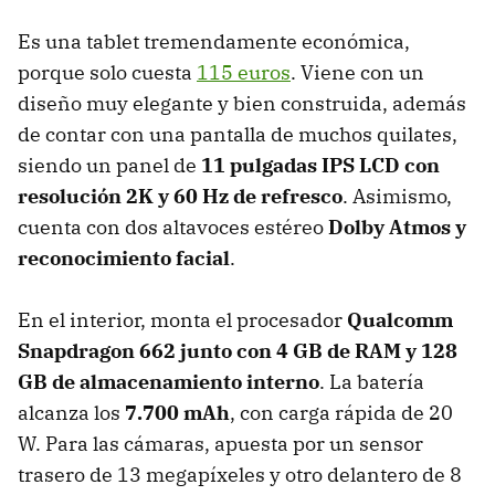
Es una tablet tremendamente económica,
porque solo cuesta
115 euros
. Viene con un
diseño muy elegante y bien construida, además
de contar con una pantalla de muchos quilates,
siendo un panel de
11 pulgadas IPS LCD con
resolución 2K y 60 Hz de refresco
. Asimismo,
cuenta con dos altavoces estéreo
Dolby Atmos y
reconocimiento facial
.
En el interior, monta el procesador
Qualcomm
Snapdragon 662 junto con 4 GB de RAM y 128
GB de almacenamiento interno
. La batería
alcanza los
7.700 mAh
, con carga rápida de 20
W. Para las cámaras, apuesta por un sensor
trasero de 13 megapíxeles y otro delantero de 8