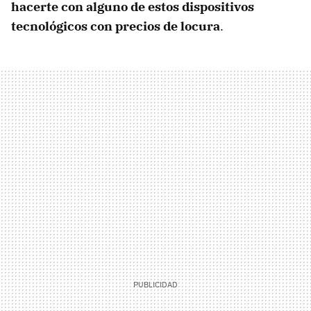
hacerte con alguno de estos dispositivos
tecnológicos con precios de locura
.