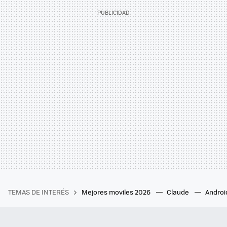
TEMAS DE INTERÉS
Mejores moviles 2026
Claude
Androi