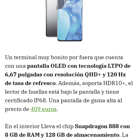
Un terminal muy bonito por fuera que cuenta
con una
pantalla OLED con tecnología LTPO de
6,67 pulgadas con resolución QHD+ y 120 Hz
de tasa de refresco
. Además, soporta HDR10+, el
lector de huellas está bajo la pantalla y tiene
certificado IP68. Una pantalla de gama alta al
precio de
409 euros
.
En el interior Lleva el chip
Snapdragon 888 con
8 GB de RAM y 128 GB de almacenamiento
. La