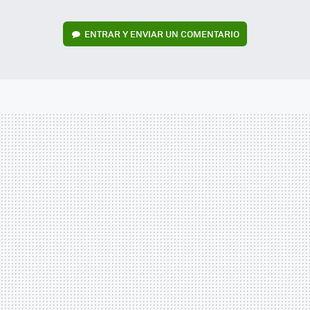
ENTRAR Y ENVIAR UN COMENTARIO