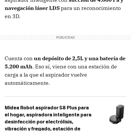
navegación láser LDS
para un reconocimiento
en 3D.
Cuenta con
un depósito de 2,5L y una batería de
5.200 mAh
. Eso sí, viene con una estación de
carga a la que el aspirador vuelve
automáticamente.
Midea Robot aspirador S8 Plus para
el hogar, aspiradora inteligente para
desinfección por electrólisis,
vibración y fregado, estación de