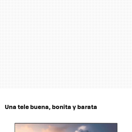
Una tele buena, bonita y barata