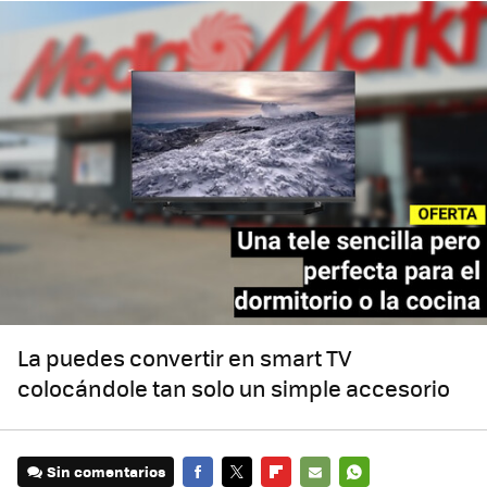
La puedes convertir en smart TV
colocándole tan solo un simple accesorio
Sin comentarios