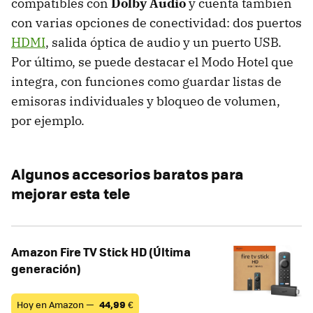
compatibles con
Dolby Audio
y cuenta también
con varias opciones de conectividad: dos puertos
HDMI
, salida óptica de audio y un puerto USB.
Por último, se puede destacar el Modo Hotel que
integra, con funciones como guardar listas de
emisoras individuales y bloqueo de volumen,
por ejemplo.
Algunos accesorios baratos para
mejorar esta tele
Amazon Fire TV Stick HD (Última
generación)
Hoy en Amazon —
44,99
€