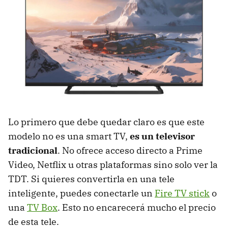
Lo primero que debe quedar claro es que este
modelo no es una smart TV,
es un televisor
tradicional
. No ofrece acceso directo a Prime
Video, Netflix u otras plataformas sino solo ver la
TDT. Si quieres convertirla en una tele
inteligente, puedes conectarle un
Fire TV stick
o
una
TV Box
. Esto no encarecerá mucho el precio
de esta tele.