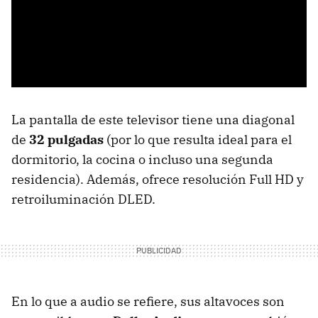
La pantalla de este televisor tiene una diagonal
de
32 pulgadas
(por lo que resulta ideal para el
dormitorio, la cocina o incluso una segunda
residencia). Además, ofrece resolución Full HD y
retroiluminación DLED.
En lo que a audio se refiere, sus altavoces son