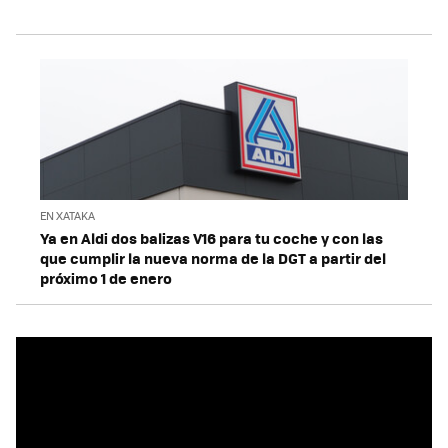
EN XATAKA
Ya en Aldi dos balizas V16 para tu coche y con las
que cumplir la nueva norma de la DGT a partir del
próximo 1 de enero