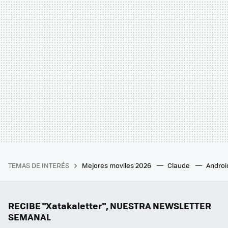
TEMAS DE INTERÉS
Mejores moviles 2026
Claude
Androi
RECIBE "Xatakaletter", NUESTRA NEWSLETTER
SEMANAL