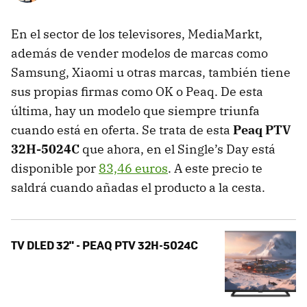
En el sector de los televisores, MediaMarkt,
además de vender modelos de marcas como
Samsung, Xiaomi u otras marcas, también tiene
sus propias firmas como OK o Peaq. De esta
última, hay un modelo que siempre triunfa
cuando está en oferta. Se trata de esta
Peaq PTV
32H-5024C
que ahora, en el Single’s Day está
disponible por
83,46 euros
. A este precio te
saldrá cuando añadas el producto a la cesta.
TV DLED 32" - PEAQ PTV 32H-5024C