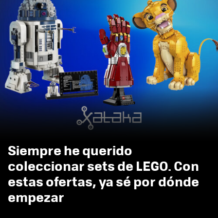
Siempre he querido
coleccionar sets de LEGO. Con
estas ofertas, ya sé por dónde
empezar