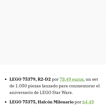
LEGO 75379, R2-D2
por
78,49 euros
, un set
de 1.050 piezas lanzado para conmemorar el
aniversario de LEGO Star Wars.
LEGO 75375, Halcón Milenario
por
64,49