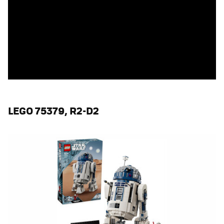
LEGO 75379, R2-D2