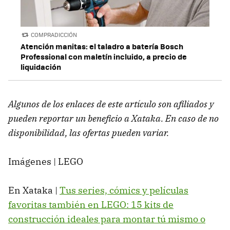
COMPRADICCIÓN
Atención manitas: el taladro a batería Bosch
Professional con maletín incluido, a precio de
liquidación
Algunos de los enlaces de este artículo son afiliados y
pueden reportar un beneficio a Xataka. En caso de no
disponibilidad, las ofertas pueden variar.
Imágenes | LEGO
En Xataka |
Tus series, cómics y películas
favoritas también en LEGO: 15 kits de
construcción ideales para montar tú mismo o