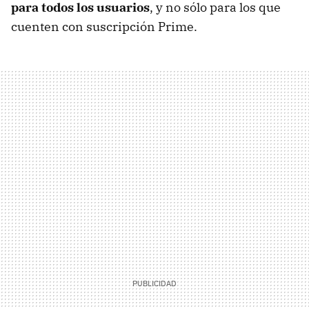
para todos los usuarios
, y no sólo para los que
cuenten con suscripción Prime.