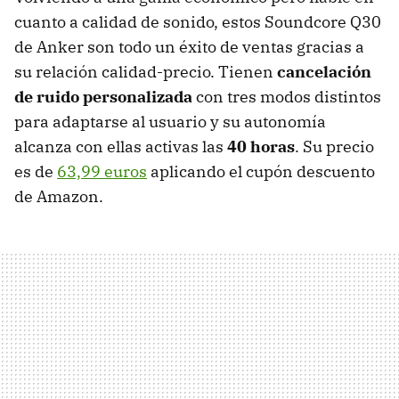
cuanto a calidad de sonido, estos Soundcore Q30
de Anker son todo un éxito de ventas gracias a
su relación calidad-precio. Tienen
cancelación
de ruido personalizada
con tres modos distintos
para adaptarse al usuario y su autonomía
alcanza con ellas activas las
40 horas
. Su precio
es de
63,99 euros
aplicando el cupón descuento
de Amazon.