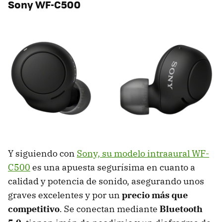
Sony WF-C500
Y siguiendo con
Sony, su modelo intraaural WF-
C500
es una apuesta segurísima en cuanto a
calidad y potencia de sonido, asegurando unos
graves excelentes y por un
precio más que
competitivo
. Se conectan mediante
Bluetooth