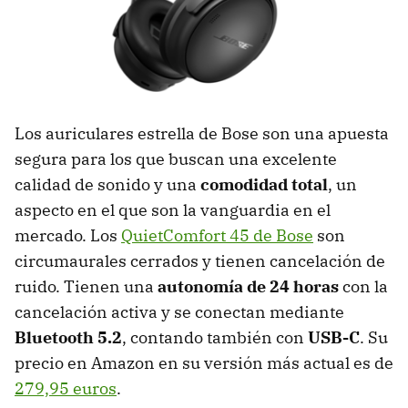
Los auriculares estrella de Bose son una apuesta
segura para los que buscan una excelente
calidad de sonido y una
comodidad total
, un
aspecto en el que son la vanguardia en el
mercado. Los
QuietComfort 45 de Bose
son
circumaurales cerrados y tienen cancelación de
ruido. Tienen una
autonomía de 24 horas
con la
cancelación activa y se conectan mediante
Bluetooth 5.2
, contando también con
USB-C
. Su
precio en Amazon en su versión más actual es de
279,95 euros
.