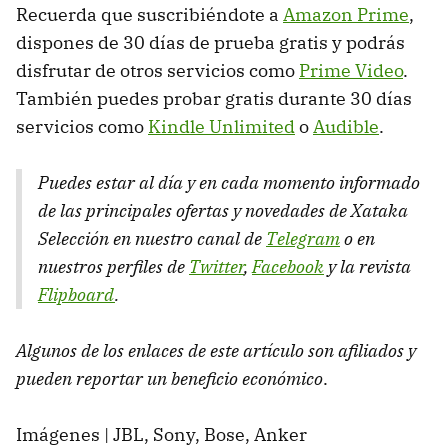
Recuerda que suscribiéndote a
Amazon Prime
,
dispones de 30 días de prueba gratis y podrás
disfrutar de otros servicios como
Prime Video
.
También puedes probar gratis durante 30 días
servicios como
Kindle Unlimited
o
Audible
.
Puedes estar al día y en cada momento informado
de las principales ofertas y novedades de Xataka
Selección en nuestro canal de
Telegram
o en
nuestros perfiles de
Twitter
,
Facebook
y la revista
Flipboard
.
Algunos de los enlaces de este artículo son afiliados y
pueden reportar un beneficio económico
.
Imágenes | JBL, Sony, Bose, Anker