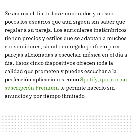
Se acerca el día de los enamorados y no son
pocos los usuarios que aún siguen sin saber qué
regalar a su pareja. Los auriculares inalámbricos
tienen precios y estilos que se adaptan a muchos
consumidores, siendo un regalo perfecto para
parejas aficionadas a escuchar música en el día a
día. Estos cinco dispositivos ofrecen toda la
calidad que prometen y puedes escuchar a la
perfección aplicaciones como
Spotify, que con su
suscripción Premium
te permite hacerlo sin
anuncios y por tiempo ilimitado.