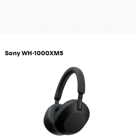
Sony WH-1000XM5