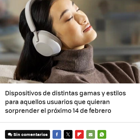
Dispositivos de distintas gamas y estilos
para aquellos usuarios que quieran
sorprender el próximo 14 de febrero
Sin comentarios