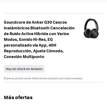
Soundcore de Anker Q30 Cascos
Inalámbricos Bluetooth Cancelación
de Ruido Activa Híbrida con Varios
Modos, Sonido Hi-Res, EQ
personalizado vía App, 40H
Reproducción, Ajuste Cómodo,
Conexión Multipunto
Hoy sin stock en Amazon
El precio podría variar. Obtenemos comisión por estos enlaces
Más ofertas