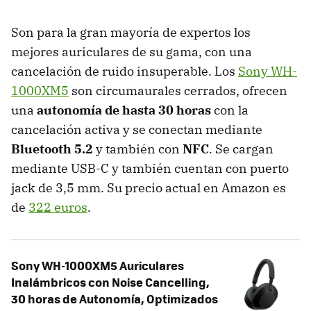
Son para la gran mayoría de expertos los
mejores auriculares de su gama, con una
cancelación de ruido insuperable. Los
Sony WH-
1000XM5
son circumaurales cerrados, ofrecen
una
autonomía de hasta 30 horas
con la
cancelación activa y se conectan mediante
Bluetooth 5.2
y también con
NFC
. Se cargan
mediante USB-C y también cuentan con puerto
jack de 3,5 mm. Su precio actual en Amazon es
de
322 euros
.
Sony WH-1000XM5 Auriculares
Inalámbricos con Noise Cancelling,
30 horas de Autonomía, Optimizados