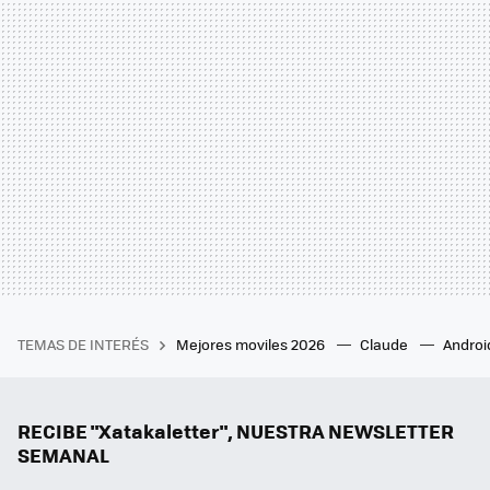
TEMAS DE INTERÉS
Mejores moviles 2026
Claude
Androi
RECIBE "Xatakaletter", NUESTRA NEWSLETTER
SEMANAL