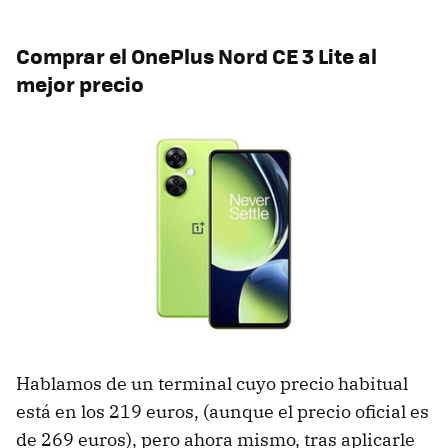
Comprar el OnePlus Nord CE 3 Lite al
mejor precio
Hablamos de un terminal cuyo precio habitual
está en los 219 euros, (aunque el precio oficial es
de 269 euros), pero ahora mismo, tras aplicarle