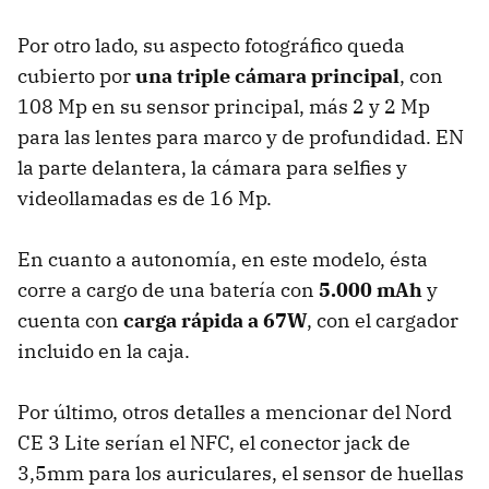
Por otro lado, su aspecto fotográfico queda
cubierto por
una triple cámara principal
, con
108 Mp en su sensor principal, más 2 y 2 Mp
para las lentes para marco y de profundidad. EN
la parte delantera, la cámara para selfies y
videollamadas es de 16 Mp.
En cuanto a autonomía, en este modelo, ésta
corre a cargo de una batería con
5.000 mAh
y
cuenta con
carga rápida a 67W
, con el cargador
incluido en la caja.
Por último, otros detalles a mencionar del Nord
CE 3 Lite serían el NFC, el conector jack de
3,5mm para los auriculares, el sensor de huellas