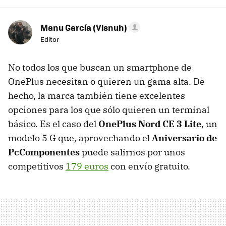
Manu García (Visnuh)
Editor
No todos los que buscan un smartphone de
OnePlus necesitan o quieren un gama alta. De
hecho, la marca también tiene excelentes
opciones para los que sólo quieren un terminal
básico. Es el caso del
OnePlus Nord CE 3 Lite
, un
modelo 5 G que, aprovechando el
Aniversario de
PcComponentes
puede salirnos por unos
competitivos
179 euros
con envío gratuito.