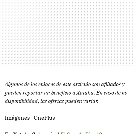
Algunos de los enlaces de este artículo son afiliados y
pueden reportar un beneficio a Xataka. En caso de no
disponibilidad, las ofertas pueden variar.
Imágenes | OnePlus