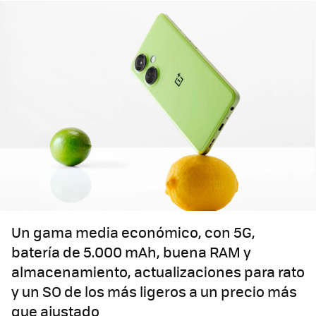
Un gama media económico, con 5G,
batería de 5.000 mAh, buena RAM y
almacenamiento, actualizaciones para rato
y un SO de los más ligeros a un precio más
que ajustado