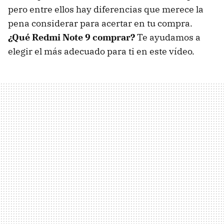
pero entre ellos hay diferencias que merece la
pena considerar para acertar en tu compra.
¿Qué Redmi Note 9 comprar?
Te ayudamos a
elegir el más adecuado para ti en este vídeo.