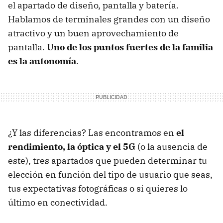
el apartado de diseño, pantalla y batería.
Hablamos de terminales grandes con un diseño
atractivo y un buen aprovechamiento de
pantalla.
Uno de los puntos fuertes de la familia
es la autonomía
.
¿Y las diferencias? Las encontramos en
el
rendimiento, la óptica y el 5G
(o la ausencia de
este), tres apartados que pueden determinar tu
elección en función del tipo de usuario que seas,
tus expectativas fotográficas o si quieres lo
último en conectividad.