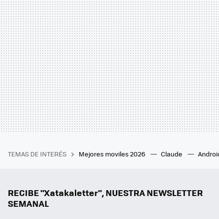
TEMAS DE INTERÉS
Mejores moviles 2026
Claude
Androi
RECIBE "Xatakaletter", NUESTRA NEWSLETTER
SEMANAL