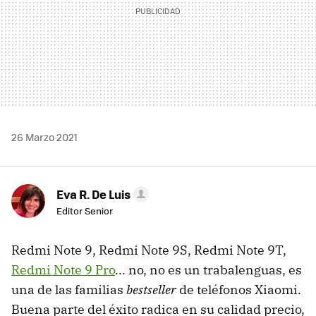
26 Marzo 2021
Eva R. De Luis
Editor Senior
Redmi Note 9, Redmi Note 9S, Redmi Note 9T,
Redmi Note 9 Pro
... no, no es un trabalenguas, es
una de las familias
bestseller
de teléfonos Xiaomi.
Buena parte del éxito radica en su calidad precio,