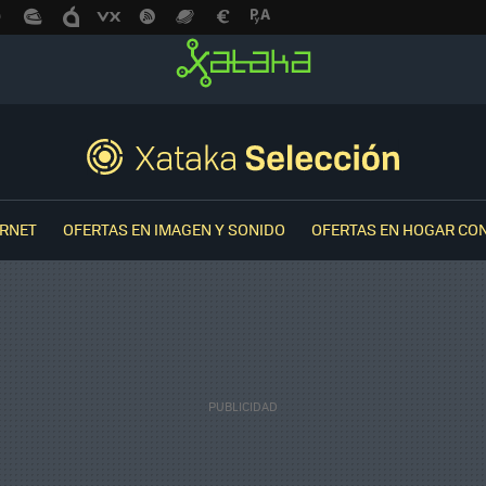
ERNET
OFERTAS EN IMAGEN Y SONIDO
OFERTAS EN HOGAR CO