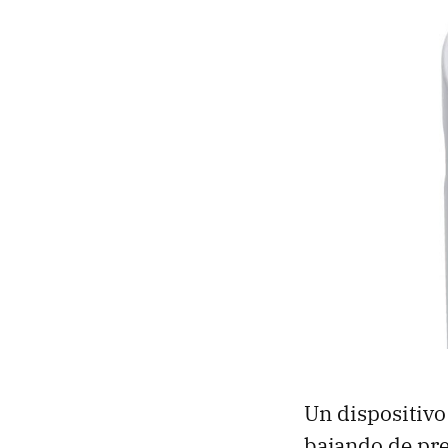
Un dispositivo
bajando de pre