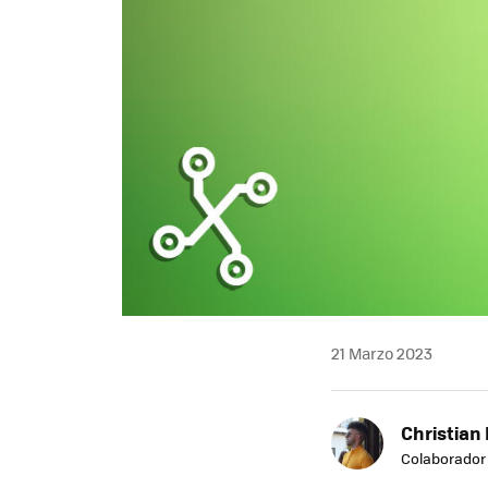
21 Marzo 2023
Christian 
Colaborador