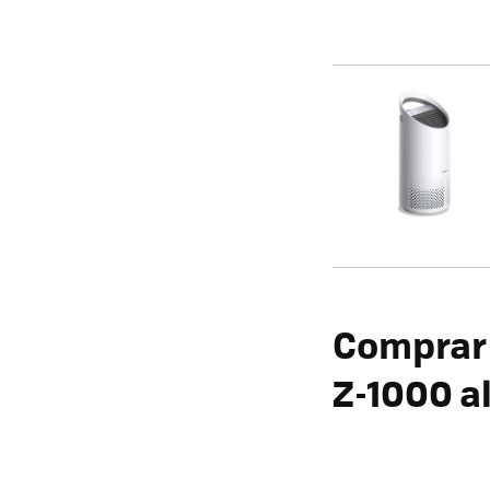
Comprar e
Z-1000 a