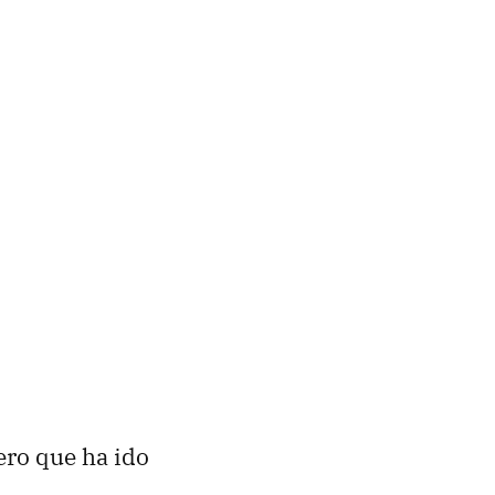
ero que ha ido