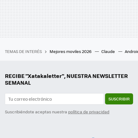
TEMAS DE INTERÉS
Mejores moviles 2026
Claude
Androi
RECIBE "Xatakaletter", NUESTRA NEWSLETTER
SEMANAL
SUSCRIBIR
Suscribiéndote aceptas nuestra
política de privacidad