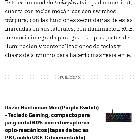
Este es un modelo
tenkeyless
(sin pad numérico),
cuenta con teclas mecánicas con switches
púrpura, con las funciones secundarias de éstas
marcadas en sus laterales, con iluminación RGB,
memoria integrada para guardar preajustes de
iluminación y personalizaciones de teclas y
chasis de aluminio para hacerlo más resistente.
Razer Huntsman Mini (Purple Switch)
- Teclado Gaming, compacto para
juegos del 60% con interruptores
opto-mecánicos (tapas de teclas
PBT, cable USB-C desmontable)