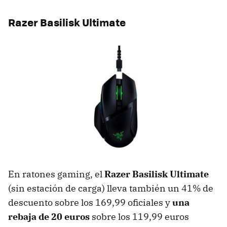
Razer Basilisk Ultimate
En ratones gaming, el
Razer Basilisk Ultimate
(sin estación de carga) lleva también un 41% de
descuento sobre los 169,99 oficiales y
una
rebaja de 20 euros
sobre los 119,99 euros