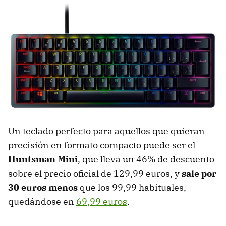
Un teclado perfecto para aquellos que quieran
precisión en formato compacto puede ser el
Huntsman Mini
, que lleva un 46% de descuento
sobre el precio oficial de 129,99 euros, y
sale por
30 euros menos
que los 99,99 habituales,
quedándose en
69,99 euros
.