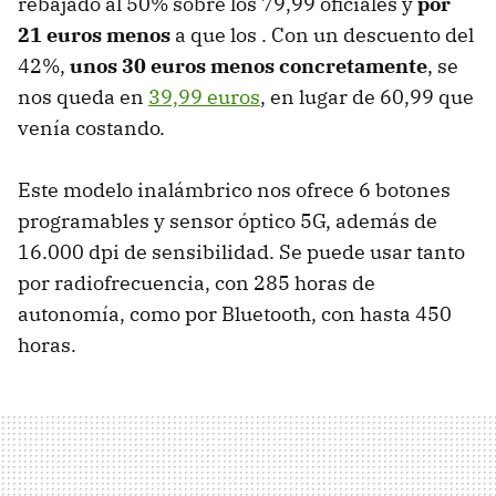
rebajado al 50% sobre los 79,99 oficiales y
por
21 euros menos
a que los . Con un descuento del
42%,
unos 30 euros menos concretamente
, se
nos queda en
39,99 euros
, en lugar de 60,99 que
venía costando.
Este modelo inalámbrico nos ofrece 6 botones
programables y sensor óptico 5G, además de
16.000 dpi de sensibilidad. Se puede usar tanto
por radiofrecuencia, con 285 horas de
autonomía, como por Bluetooth, con hasta 450
horas.