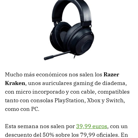
Mucho más económicos nos salen los
Razer
Kraken
, unos auriculares gaming de diadema,
con micro incorporado y con cable, compatibles
tanto con consolas PlayStation, Xbox y Switch,
como con PC.
Esta semana nos salen por
39,99 euros
, con un
descuento del 50% sobre los 79,99 oficiales. En