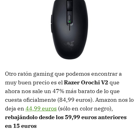
Otro ratón gaming que podemos encontrar a
muy buen precio es el
Razer Orochi V2
que
ahora nos sale un 47% más barato de lo que
cuesta oficialmente (84,99 euros). Amazon nos lo
deja en
44,99 euros
(sólo en color negro),
rebajándolo desde los 59,99 euros anteriores
en 15 euros