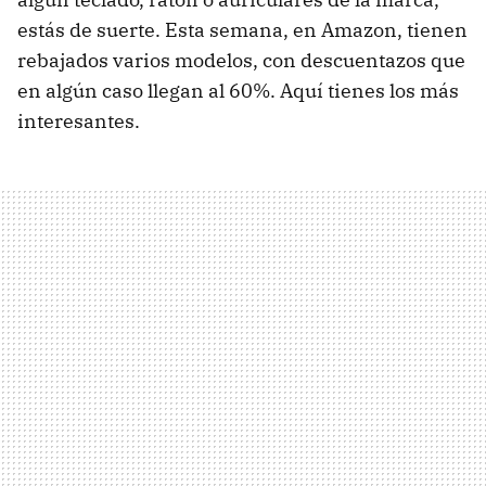
estás de suerte. Esta semana, en Amazon, tienen
rebajados varios modelos, con descuentazos que
en algún caso llegan al 60%. Aquí tienes los más
interesantes.