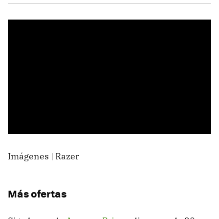
Imágenes | Razer
Más ofertas