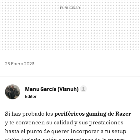
25 Enero 2023
Manu García (Visnuh)
Editor
Si has probado los
periféricos gaming de Razer
y te convencen su calidad y sus prestaciones
hasta el punto de querer incorporar a tu setup
algún teclado, ratón o auriculares de la marca,