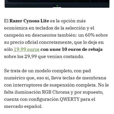
El
Razer Cynosa Lite
es la opción más
económica en teclados de la selección y el
campeón en descuentos también: un 60% sobre
su precio oficial concretamente, que lo deja en
sólo
19,99 euros
con unos 10 euros de rebaja
sobre los 29,99 que venían costando.
Se trata de un modelo completo, con pad
numérico que, eso sí, lleva teclas de membrana
con interruptores de suspensión completa. No le
falta iluminación RGB Chroma y por supuesto,
cuenta con configuración QWERTY para el
mercado español.