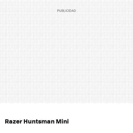
Razer Huntsman Mini