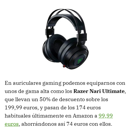
En auriculares gaming podemos equiparnos con
unos de gama alta como los
Razer Nari Ultimate
,
que llevan un 50% de descuento sobre los
199,99 euros, y pasan de los 174 euros
habituales últimamente en Amazon a
99,99
euros
, ahorrándonos así 74 euros con ellos.