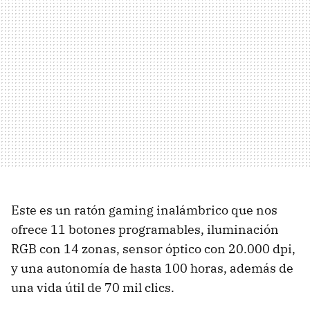
Este es un ratón gaming inalámbrico que nos
ofrece 11 botones programables, iluminación
RGB con 14 zonas, sensor óptico con 20.000 dpi,
y una autonomía de hasta 100 horas, además de
una vida útil de 70 mil clics.