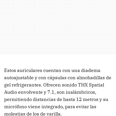
Estos auriculares cuentan con una diadema
autoajustable y con cápsulas con almohadillas de
gel refrigerantes. Ofrecen sonido THX Spatial
Audio envolvente y 7.1, son inalámbricos,
permitiendo distancias de hasta 12 metros y su
micrófono viene integrado, para evitar las
molestias de los de varilla.