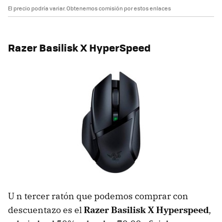
El precio podría variar. Obtenemos comisión por estos enlaces
Razer Basilisk X HyperSpeed
U n tercer ratón que podemos comprar con
descuentazo es el
Razer Basilisk X Hyperspeed
,