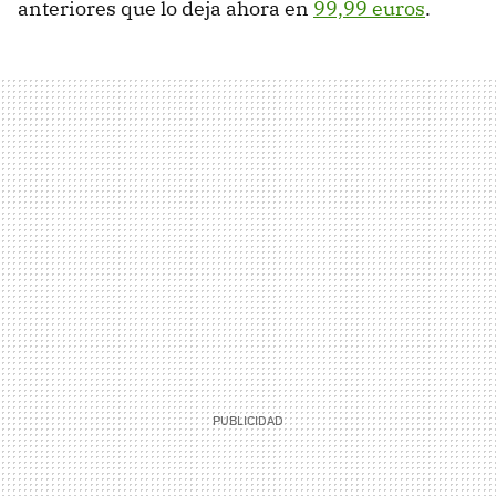
anteriores que lo deja ahora en
99,99 euros
.